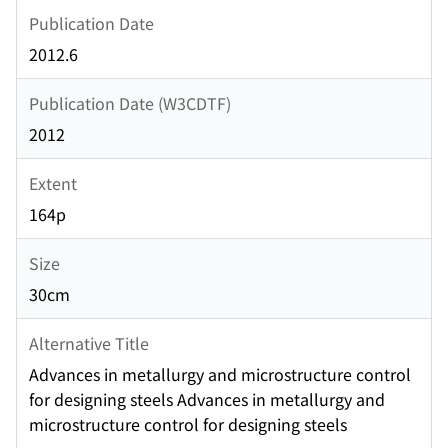
Publication Date
2012.6
Publication Date (W3CDTF)
2012
Extent
164p
Size
30cm
Alternative Title
Advances in metallurgy and microstructure control
for designing steels Advances in metallurgy and
microstructure control for designing steels