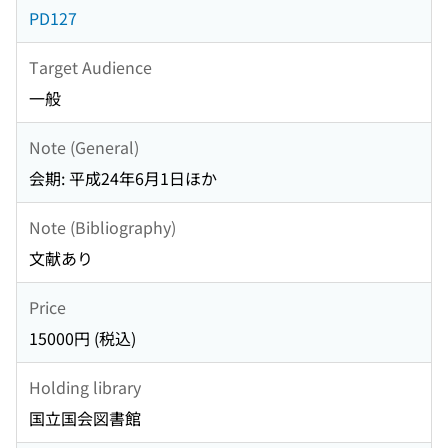
PD127
Target Audience
一般
Note (General)
会期: 平成24年6月1日ほか
Note (Bibliography)
文献あり
Price
15000円 (税込)
Holding library
国立国会図書館