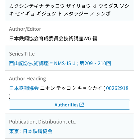
カクシンテキナ テッコウ ザイリョウ オ ウミダス ソシ
キ セイギョ ギジュツ ト メタラジー ノ シンポ
Author/Editor
日本鉄鋼協会育成委員会技術講座WG 編
Series Title
西山記念技術講座 = NMS-ISIJ ; 第209・210回
Author Heading
日本鉄鋼協会
ニホン テッコウ キョウカイ
(
00262918
)
Authorities
Publication, Distribution, etc.
東京 : 日本鉄鋼協会