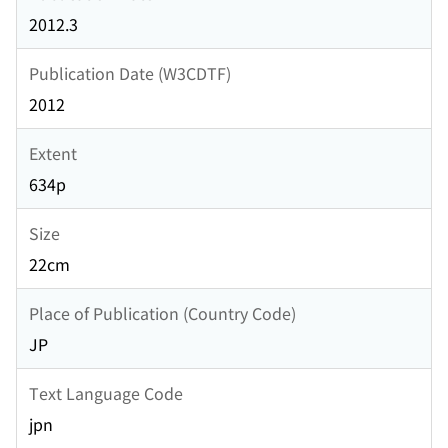
2012.3
Publication Date (W3CDTF)
2012
Extent
634p
Size
22cm
Place of Publication (Country Code)
JP
Text Language Code
jpn