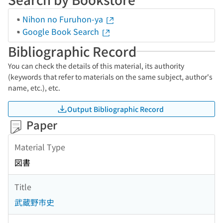
Nihon no Furuhon-ya
Google Book Search
Bibliographic Record
You can check the details of this material, its authority
(keywords that refer to materials on the same subject, author's
name, etc.), etc.
Output Bibliographic Record
Paper
Material Type
図書
Title
武蔵野市史