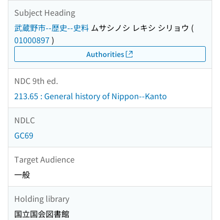
Subject Heading
武蔵野市--歴史--史料
ムサシノシ レキシ シリョウ
(
01000897
)
Authorities
NDC 9th ed.
213.65 : General history of Nippon--Kanto
NDLC
GC69
Target Audience
一般
Holding library
国立国会図書館