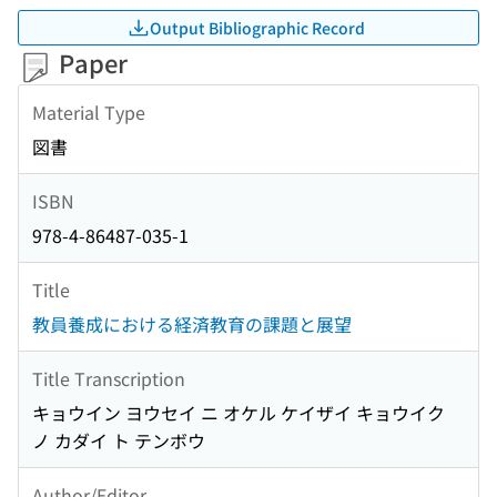
Output Bibliographic Record
Paper
Material Type
図書
ISBN
978-4-86487-035-1
Title
教員養成における経済教育の課題と展望
Title Transcription
キョウイン ヨウセイ ニ オケル ケイザイ キョウイク
ノ カダイ ト テンボウ
Author/Editor