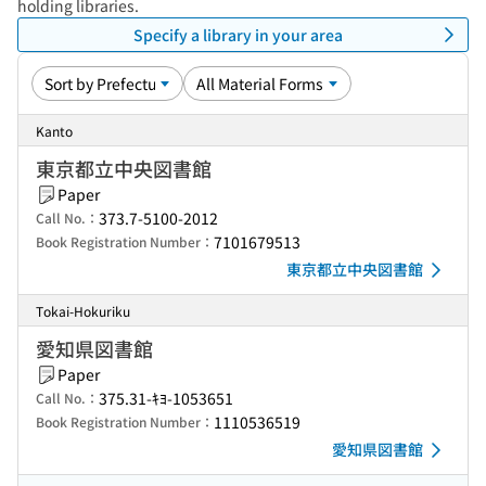
holding libraries.
Specify a library in your area
Kanto
東京都立中央図書館
Paper
373.7-5100-2012
Call No.：
7101679513
Book Registration Number：
東京都立中央図書館
Tokai-Hokuriku
愛知県図書館
Paper
375.31-ｷﾖ-1053651
Call No.：
1110536519
Book Registration Number：
愛知県図書館