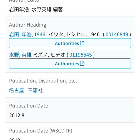
岩田年浩, 水野英雄 編著
Author Heading
岩田, 年浩, 1946-
イワタ, トシヒロ, 1946-
(
00146849
)
Authorities
水野, 英雄
ミズノ, ヒデオ
(
01195545
)
Authorities
Publication, Distribution, etc.
名古屋 : 三恵社
Publication Date
2012.8
Publication Date (W3CDTF)