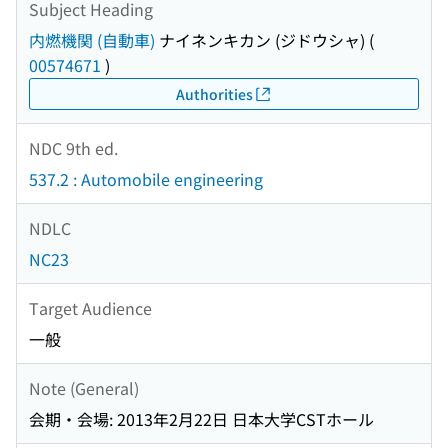
Subject Heading
内燃機関 (自動車)
ナイネンキカン (ジドウシャ)
(
00574671
)
Authorities
NDC 9th ed.
537.2 : Automobile engineering
NDLC
NC23
Target Audience
一般
Note (General)
会期・会場: 2013年2月22日 日本大学CSTホール