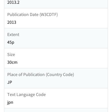
2013.2
Publication Date (W3CDTF)
2013
Extent
45p
Size
30cm
Place of Publication (Country Code)
JP
Text Language Code
jpn