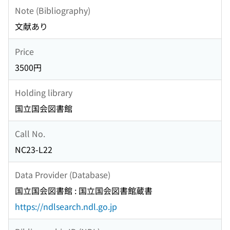
Note (Bibliography)
文献あり
Price
3500円
Holding library
国立国会図書館
Call No.
NC23-L22
Data Provider (Database)
国立国会図書館 : 国立国会図書館蔵書
https://ndlsearch.ndl.go.jp