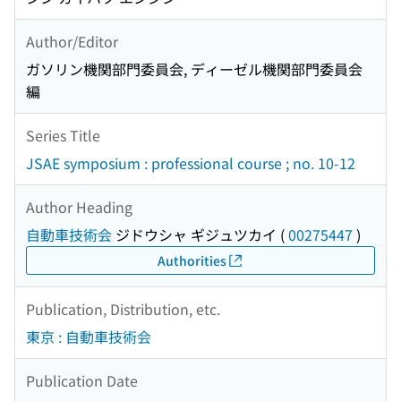
Author/Editor
ガソリン機関部門委員会, ディーゼル機関部門委員会
編
Series Title
JSAE symposium : professional course ; no. 10-12
Author Heading
自動車技術会
ジドウシャ ギジュツカイ
(
00275447
)
Authorities
Publication, Distribution, etc.
東京 : 自動車技術会
Publication Date