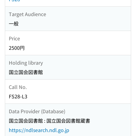
Target Audience
一般
Price
2500円
Holding library
国立国会図書館
Call No.
FS28-L3
Data Provider (Database)
国立国会図書館 : 国立国会図書館蔵書
https://ndlsearch.ndl.go.jp