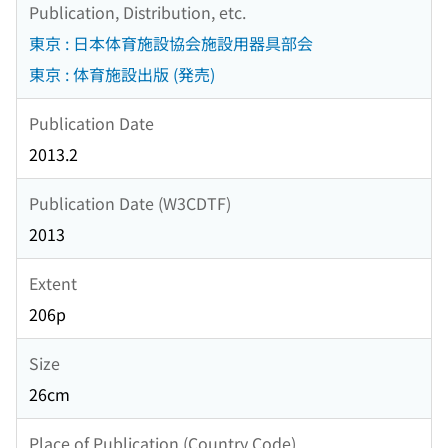
Publication, Distribution, etc.
東京 : 日本体育施設協会施設用器具部会
東京 : 体育施設出版 (発売)
Publication Date
2013.2
Publication Date (W3CDTF)
2013
Extent
206p
Size
26cm
Place of Publication (Country Code)