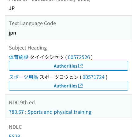
JP
Text Language Code
jpn
Subject Heading
体育施設
タイイクシセツ
(
00572526
)
Authorities
スポーツ用品
スポーツヨウヒン
(
00571724
)
Authorities
NDC 9th ed.
780.67 : Sports and physical training
NDLC
FS28