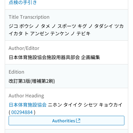
点検の手引き
Title Transcription
ジコ ボウシ ノ タメ ノ スポーツ キグ ノ タダシイ ツカ
イカタ ト アンゼン テンケン ノ テビキ
Author/Editor
日本体育施設協会施設用器具部会 企画編集
Edition
改訂第3版(増補第2刷)
Author Heading
日本体育施設協会
ニホン タイイク シセツ キョウカイ
(
00294884
)
Authorities