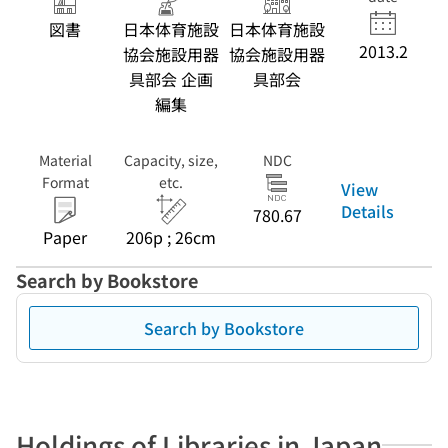
図書
日本体育施設
日本体育施設
2013.2
協会施設用器
協会施設用器
具部会 企画
具部会
編集
Material
Capacity, size,
NDC
Format
etc.
View
Details
780.67
Paper
206p ; 26cm
Search by Bookstore
Search by Bookstore
Holdings of Libraries in Japan