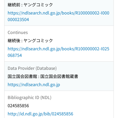
継続前 : ヤングコミック
https://ndlsearch.ndl.go.jp/books/R100000002-I000
000023504
Continues
継続後 : ヤングコミック
https://ndlsearch.ndl.go.jp/books/R100000002-I025
068754
Data Provider (Database)
国立国会図書館 : 国立国会図書館蔵書
https://ndlsearch.ndl.go.jp
Bibliographic ID (NDL)
024585856
http://id.ndl.go.jp/bib/024585856