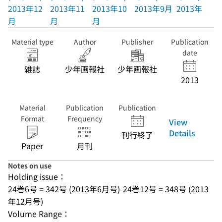
2013年12
2013年11
2013年10
2013年9月
2013年8月
月
月
月
Material type
Author
Publisher
Publication
date
雑誌
少年画報社
少年画報社
2013
Material
Publication
Publication
Format
Frequency
View
Details
刊行終了
Paper
月刊
Notes on use
Holding issue：
24巻6号 = 342号 (2013年6月号)-24巻12号 = 348号 (2013
年12月号)
Volume Range：