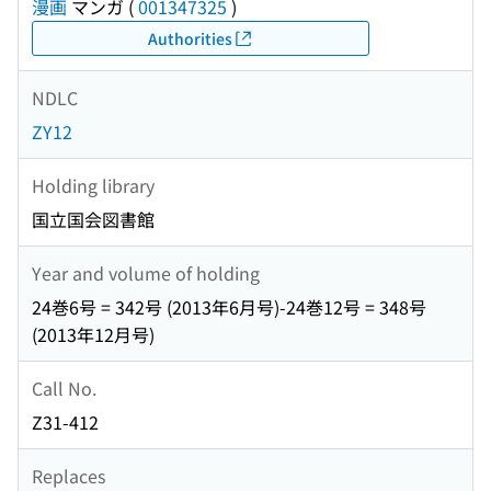
漫画
マンガ
(
001347325
)
Authorities
NDLC
ZY12
Holding library
国立国会図書館
Year and volume of holding
24巻6号 = 342号 (2013年6月号)-24巻12号 = 348号
(2013年12月号)
Call No.
Z31-412
Replaces