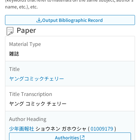
name, etc.), etc.
Output Bibliographic Record
Paper
Material Type
雑誌
Title
ヤングコミックチェリー
Title Transcription
ヤング コミック チェリー
Author Heading
少年画報社
ショウネン ガホウシャ
(
01009179
)
Authorities