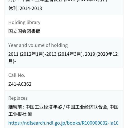
休刊: 2014-2018
Holding library
国立国会図書館
Year and volume of holding
2011 (2012年1月)-2013 (2014年3月), 2019 (2020年12
月)-
Call No.
Z41-AC362
Replaces
継続前 : 中国工业经济年鉴 / 中国工业经济联合会, 中国
工业报社 编
https://ndlsearch.ndl.go.jp/books/R100000002-Ia10