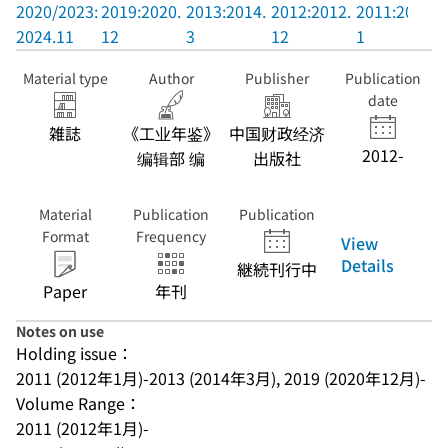
2020/2023:
2019:2020.
2013:2014.
2012:2012.
2011:2012.
2024.11
12
3
12
1
Material type
Author
Publisher
Publication
date
雑誌
《工业年鉴》
中国财政经济
2012-
编辑部 编
出版社
Material
Publication
Publication
Format
Frequency
View
Details
継続刊行中
Paper
年刊
Notes on use
Holding issue：
2011 (2012年1月)-2013 (2014年3月), 2019 (2020年12月)-
Volume Range：
2011 (2012年1月)-