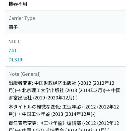
機器不用
Carrier Type
冊子
NDLC
Z41
DL319
Note (General)
出版者変更: 中国财政经济出版社 (-2012 (2012年12
月))→ 北京理工大学出版社 (2013 (2014年3月))→ 中国
财富出版社 (2019 (2020年12月)-)
本タイトルの軽微な変化: 工业年鉴 (-2012 (2012年12
月))→ 中国工业年鉴 (2013 (2014年12月)-)
責任表示変更: 《工业年鉴》编辑部 (-2012 (2012年12
月))→ 中国工业年鉴编委会 (2013 (2014年12月)-)