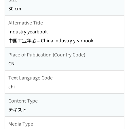
30 cm
Alternative Title
Industry yearbook
中国工业年鉴 = China industry yearbook
Place of Publication (Country Code)
CN
Text Language Code
chi
Content Type
テキスト
Media Type