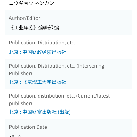
コウギョウ ネンカン
Author/Editor
《工业年鉴》编辑部 编
Publication, Distribution, etc.
北京 : 中国财政经济出版社
Publication, Distribution, etc. (Intervening
Publisher)
北京 : 北京理工大学出版社
Publication, distribution, etc. (Current/latest
publisher)
北京 : 中国财富出版社 (出版)
Publication Date
2012-