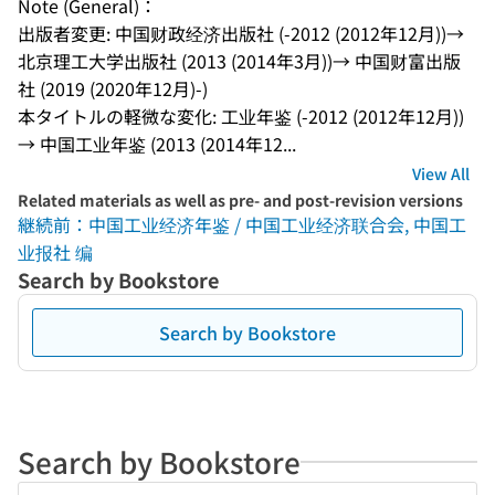
Note (General)：
出版者変更: 中国财政经济出版社 (-2012 (2012年12月))→ 
北京理工大学出版社 (2013 (2014年3月))→ 中国财富出版
社 (2019 (2020年12月)-)
本タイトルの軽微な変化: 工业年鉴 (-2012 (2012年12月))
→ 中国工业年鉴 (2013 (2014年12...
View All
Related materials as well as pre- and post-revision versions
継続前：中国工业经济年鉴 / 中国工业经济联合会, 中国工
业报社 编
Search by Bookstore
Search by Bookstore
Search by Bookstore