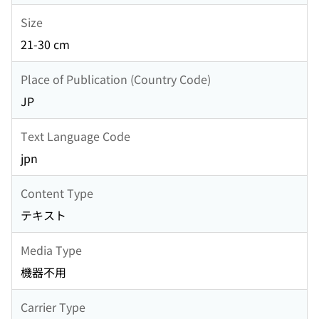
Size
21-30 cm
Place of Publication (Country Code)
JP
Text Language Code
jpn
Content Type
テキスト
Media Type
機器不用
Carrier Type