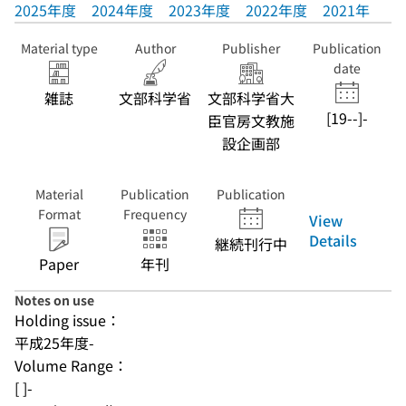
2025年度
2024年度
2023年度
2022年度
2021年度
Material type
Author
Publisher
Publication
date
雑誌
文部科学省
文部科学省大
[19--]-
臣官房文教施
設企画部
Material
Publication
Publication
Format
Frequency
View
Details
継続刊行中
Paper
年刊
Notes on use
Holding issue：
平成25年度-
Volume Range：
[ ]-