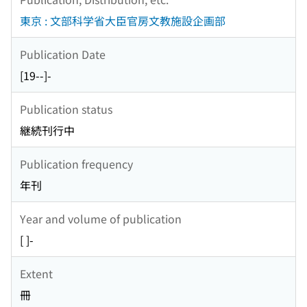
東京 : 文部科学省大臣官房文教施設企画部
Publication Date
[19--]-
Publication status
継続刊行中
Publication frequency
年刊
Year and volume of publication
[ ]-
Extent
冊