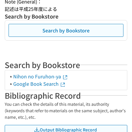
Note (General)：
記述は平成25年度による
Search by Bookstore
Search by Bookstore
Search by Bookstore
Nihon no Furuhon-ya
Google Book Search
Bibliographic Record
You can check the details of this material, its authority
(keywords that refer to materials on the same subject, author's
name, etc.), etc.
Output Bibliographic Record