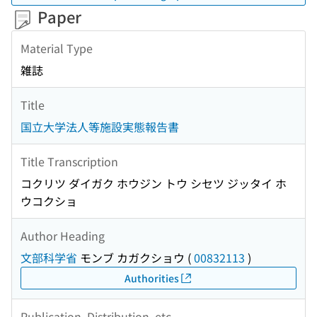
Paper
Material Type
雑誌
Title
国立大学法人等施設実態報告書
Title Transcription
コクリツ ダイガク ホウジン トウ シセツ ジッタイ ホ
ウコクショ
Author Heading
文部科学省
モンブ カガクショウ
(
00832113
)
Authorities
Publication, Distribution, etc.