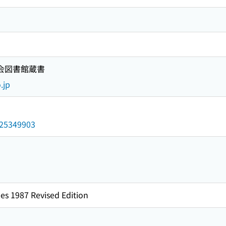
国会図書館蔵書
.jp
/025349903
es 1987 Revised Edition