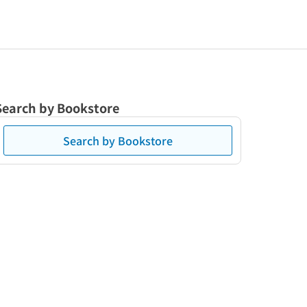
Search by Bookstore
Search by Bookstore