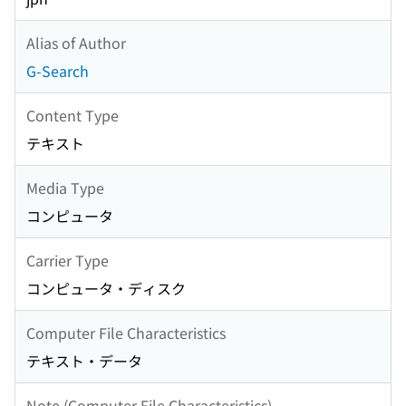
Alias of Author
G-Search
Content Type
テキスト
Media Type
コンピュータ
Carrier Type
コンピュータ・ディスク
Computer File Characteristics
テキスト・データ
Note (Computer File Characteristics)