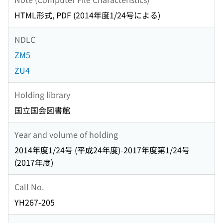
HTML形式, PDF (2014年度1/24号による)
NDLC
ZM5
ZU4
Holding library
国立国会図書館
Year and volume of holding
2014年度1/24号 (平成24年度)-2017年度第1/24号
(2017年度)
Call No.
YH267-205