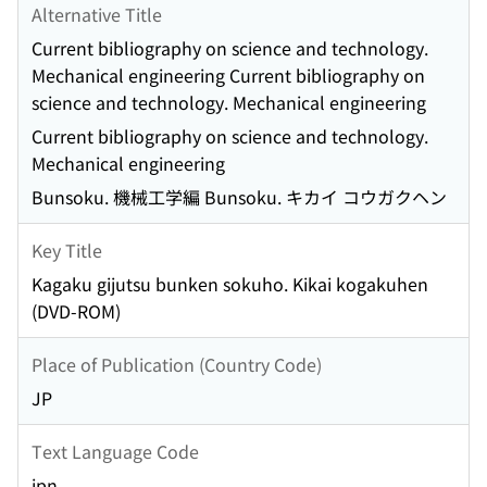
Alternative Title
Current bibliography on science and technology.
Mechanical engineering Current bibliography on
science and technology. Mechanical engineering
Current bibliography on science and technology.
Mechanical engineering
Bunsoku. 機械工学編 Bunsoku. キカイ コウガクヘン
Key Title
Kagaku gijutsu bunken sokuho. Kikai kogakuhen
(DVD-ROM)
Place of Publication (Country Code)
JP
Text Language Code
jpn