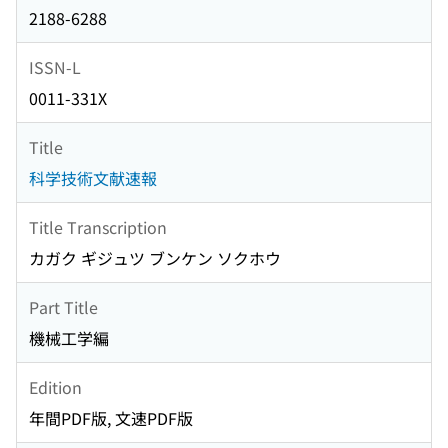
2188-6288
ISSN-L
0011-331X
Title
科学技術文献速報
Title Transcription
カガク ギジュツ ブンケン ソクホウ
Part Title
機械工学編
Edition
年間PDF版, 文速PDF版