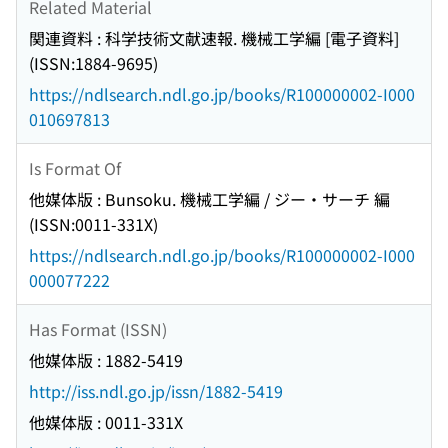
Related Material
関連資料 : 科学技術文献速報. 機械工学編 [電子資料]
(ISSN:1884-9695)
https://ndlsearch.ndl.go.jp/books/R100000002-I000
010697813
Is Format Of
他媒体版 : Bunsoku. 機械工学編 / ジー・サーチ 編
(ISSN:0011-331X)
https://ndlsearch.ndl.go.jp/books/R100000002-I000
000077222
Has Format (ISSN)
他媒体版 : 1882-5419
http://iss.ndl.go.jp/issn/1882-5419
他媒体版 : 0011-331X