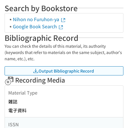
Search by Bookstore
Nihon no Furuhon-ya
Google Book Search
Bibliographic Record
You can check the details of this material, its authority
(keywords that refer to materials on the same subject, author's
name, etc.), etc.
Output Bibliographic Record
Recording Media
Material Type
雑誌
電子資料
ISSN