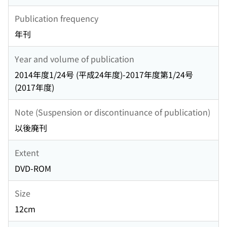
Publication frequency
年刊
Year and volume of publication
2014年度1/24号 (平成24年度)-2017年度第1/24号
(2017年度)
Note (Suspension or discontinuance of publication)
以後廃刊
Extent
DVD-ROM
Size
12cm