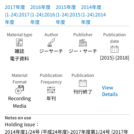
2017年度
2016年度
2015年度
2014年度
(1-24):2017
(1-24):2016
(1-24):2015
(1-24):2014
年度
年度
年度
年度
Material type
Author
Publisher
Publication
date
雑誌
ジーサーチ
ジー・サーチ
[2015]-[2018]
電子資料
Material
Publication
Publication
Format
Frequency
View
刊行終了
Details
Recording
年刊
Media
Notes on use
Holding issue：
2014年度1/24号 (平成24年度)-2017年度第1/24号 (2017年