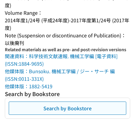
度)
Volume Range：
2014年度1/24号 (平成24年度)-2017年度第1/24号 (2017年
度)
Note (Suspension or discontinuance of Publication)：
以後廃刊
Related materials as well as pre- and post-revision versions
関連資料：科学技術文献速報. 機械工学編 [電子資料]
(ISSN:1884-9695)
他媒体版：Bunsoku. 機械工学編 / ジー・サーチ 編
(ISSN:0011-331X)
他媒体版：1882-5419
Search by Bookstore
Search by Bookstore