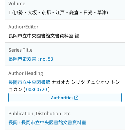
Volume
1 (伊勢・大坂・京都・江戸・鎌倉・日光・草津)
Author/Editor
長岡市立中央図書館文書資料室 編
Series Title
長岡市史双書 ; no. 53
Author Heading
長岡市立中央図書館
ナガオカ シリツ チュウオウ トシ
ョカン
(
00360720
)
Authorities
Publication, Distribution, etc.
長岡 : 長岡市立中央図書館文書資料室