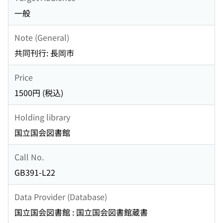
一般
Note (General)
共同刊行: 長岡市
Price
1500円 (税込)
Holding library
国立国会図書館
Call No.
GB391-L22
Data Provider (Database)
国立国会図書館 : 国立国会図書館蔵書