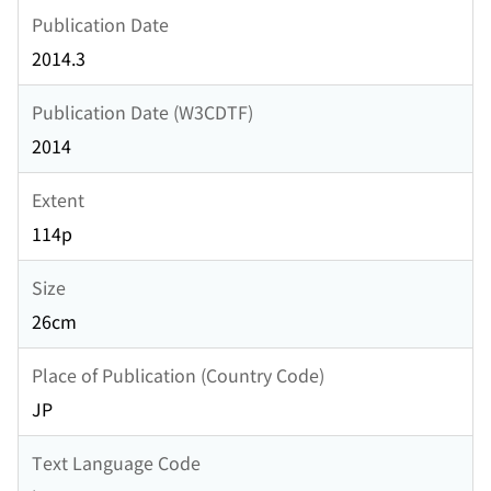
Publication Date
2014.3
Publication Date (W3CDTF)
2014
Extent
114p
Size
26cm
Place of Publication (Country Code)
JP
Text Language Code