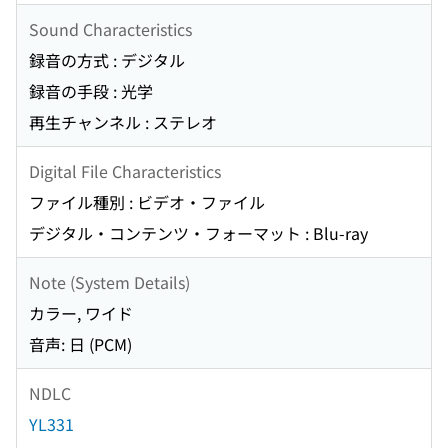
Sound Characteristics
録音の方式 : デジタル
録音の手段 : 光学
再生チャンネル : ステレオ
Digital File Characteristics
ファイル種別 : ビデオ・ファイル
デジタル・コンテンツ・フォーマット : Blu-ray
Note (System Details)
カラー, ワイド
音声: 日 (PCM)
NDLC
YL331