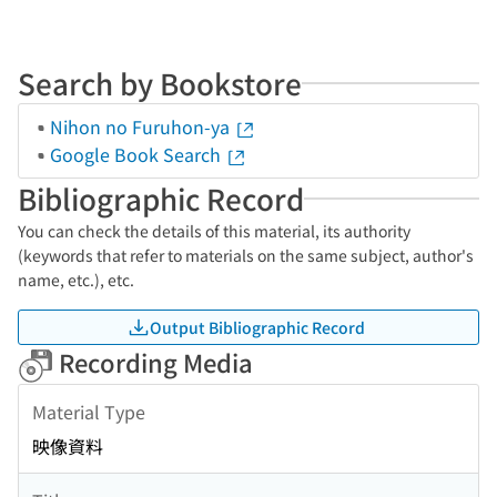
Search by Bookstore
Nihon no Furuhon-ya
Google Book Search
Bibliographic Record
You can check the details of this material, its authority
(keywords that refer to materials on the same subject, author's
name, etc.), etc.
Output Bibliographic Record
Recording Media
Material Type
映像資料