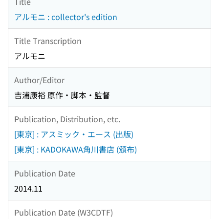
Title
アルモニ : collector's edition
Title Transcription
アルモニ
Author/Editor
吉浦康裕 原作・脚本・監督
Publication, Distribution, etc.
[東京] : アスミック・エース (出版)
[東京] : KADOKAWA角川書店 (頒布)
Publication Date
2014.11
Publication Date (W3CDTF)