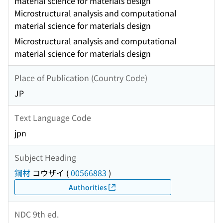
material science for materials design
Microstructural analysis and computational
material science for materials design
Microstructural analysis and computational
material science for materials design
Place of Publication (Country Code)
JP
Text Language Code
jpn
Subject Heading
鋼材
コウザイ
(
00566883
)
Authorities
NDC 9th ed.