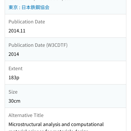
東京 : 日本鉄鋼協会
Publication Date
2014.11
Publication Date (W3CDTF)
2014
Extent
183p
Size
30cm
Alternative Title
Microstructural analysis and computational