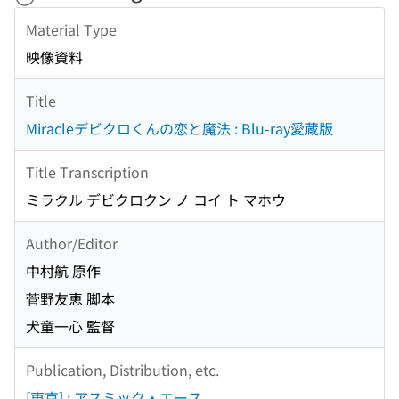
Material Type
映像資料
Title
Miracleデビクロくんの恋と魔法 : Blu-ray愛蔵版
Title Transcription
ミラクル デビクロクン ノ コイ ト マホウ
Author/Editor
中村航 原作
菅野友恵 脚本
犬童一心 監督
Publication, Distribution, etc.
[東京] : アスミック・エース