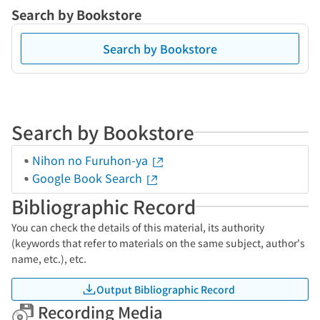
Search by Bookstore
Search by Bookstore
Search by Bookstore
Nihon no Furuhon-ya
Google Book Search
Bibliographic Record
You can check the details of this material, its authority
(keywords that refer to materials on the same subject, author's
name, etc.), etc.
Output Bibliographic Record
Recording Media