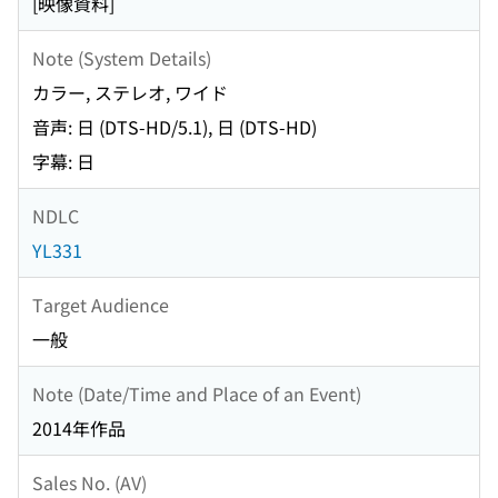
[映像資料]
Note (System Details)
カラー, ステレオ, ワイド
音声: 日 (DTS-HD/5.1), 日 (DTS-HD)
字幕: 日
NDLC
YL331
Target Audience
一般
Note (Date/Time and Place of an Event)
2014年作品
Sales No. (AV)