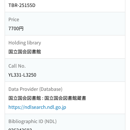
TBR-25155D
Price
7700円
Holding library
国立国会図書館
Call No.
YL331-L3250
Data Provider (Database)
国立国会図書館 : 国立国会図書館蔵書
https://ndlsearch.ndl.go.jp
Bibliographic ID (NDL)