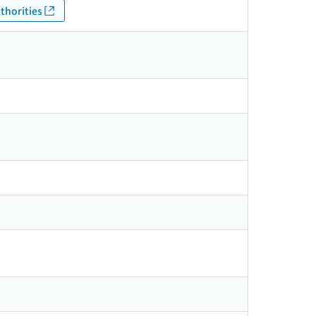
thorities