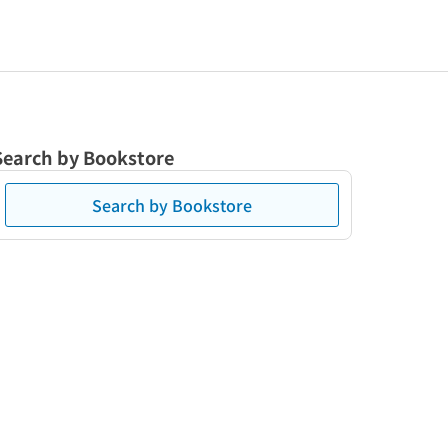
Search by Bookstore
Search by Bookstore