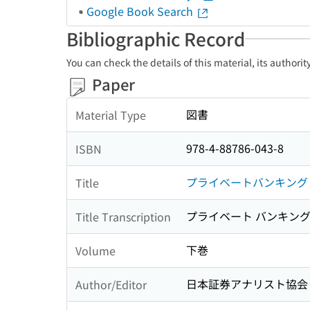
Google Book Search
Bibliographic Record
You can check the details of this material, its authori
Paper
図書
Material Type
978-4-88786-043-8
ISBN
プライベートバンキング
Title
プライベート バンキン
Title Transcription
下巻
Volume
日本証券アナリスト協会
Author/Editor