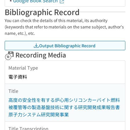
Google Book Search
Bibliographic Record
You can check the details of this material, its authority
(keywords that refer to materials on the same subject, author's
name, etc.), etc.
Output Bibliographic Record
Recording Media
Material Type
電子資料
Title
高度の安全性を有する炉心用シリコンカーバイト燃料
被覆管等の製造基盤技術に関する研究開発成果報告書
原子力システム研究開発事業
Title Transcription