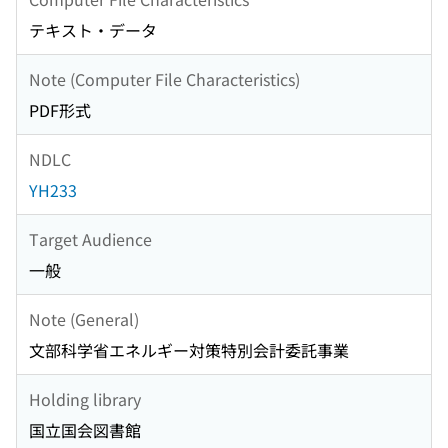
テキスト・データ
Note (Computer File Characteristics)
PDF形式
NDLC
YH233
Target Audience
一般
Note (General)
文部科学省エネルギー対策特別会計委託事業
Holding library
国立国会図書館