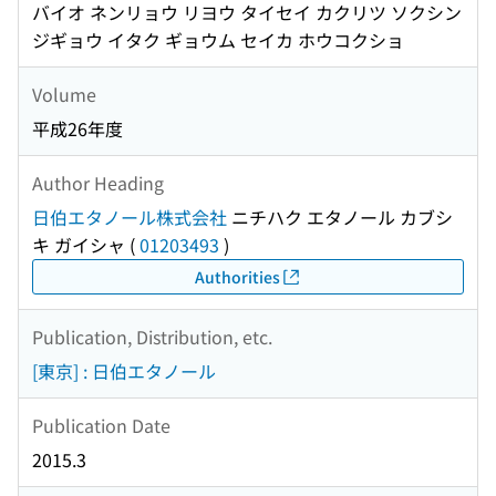
バイオ ネンリョウ リヨウ タイセイ カクリツ ソクシン
ジギョウ イタク ギョウム セイカ ホウコクショ
Volume
平成26年度
Author Heading
日伯エタノール株式会社
ニチハク エタノール カブシ
キ ガイシャ
(
01203493
)
Authorities
Publication, Distribution, etc.
[東京] : 日伯エタノール
Publication Date
2015.3