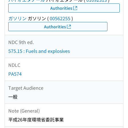
Authorities
ガソリン
ガソリン
(
00562255
)
Authorities
NDC 9th ed.
575.15 : Fuels and explosives
NDLC
PA574
Target Audience
一般
Note (General)
平成26年度環境省委託事業