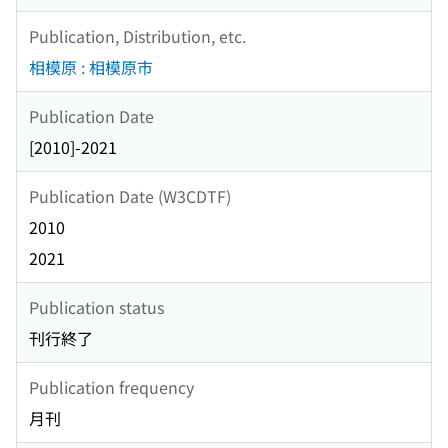
Publication, Distribution, etc.
相模原 : 相模原市
Publication Date
[2010]-2021
Publication Date (W3CDTF)
2010
2021
Publication status
刊行終了
Publication frequency
月刊