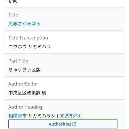
新聞
Title
広報さがみはら
Title Transcription
コウホウ サガミハラ
Part Title
ちゅうおう区版
Author/Editor
中央区区政策課 編
Author Heading
相模原市
サガミハラシ
(
00298379
)
Authorities