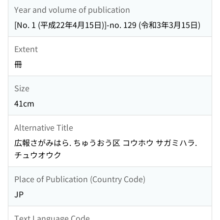
Year and volume of publication
[No. 1 (平成22年4月15日)]-no. 129 (令和3年3月15日)
Extent
冊
Size
41cm
Alternative Title
広報さがみはら. ちゅうおう区 コウホウ サガミハラ.
チュウオウク
Place of Publication (Country Code)
JP
Text Language Code