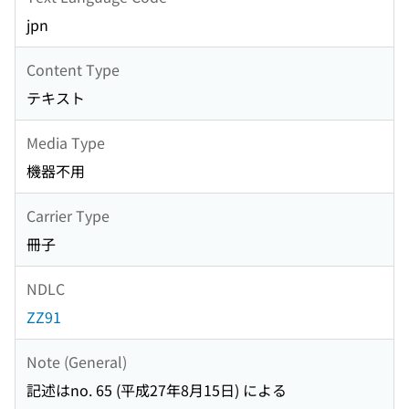
jpn
Content Type
テキスト
Media Type
機器不用
Carrier Type
冊子
NDLC
ZZ91
Note (General)
記述はno. 65 (平成27年8月15日) による