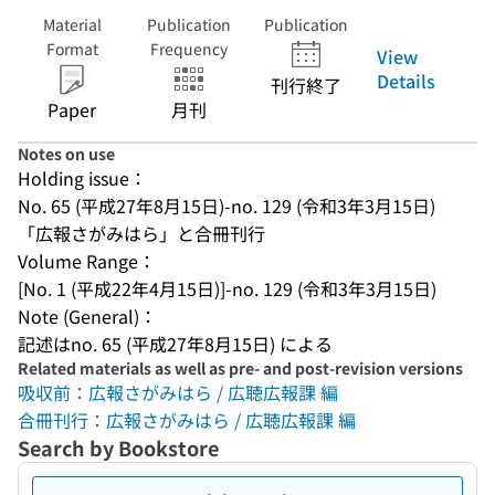
Material
Publication
Publication
Format
Frequency
View
Details
刊行終了
Paper
月刊
Notes on use
Holding issue：
No. 65 (平成27年8月15日)-no. 129 (令和3年3月15日)
「広報さがみはら」と合冊刊行
Volume Range：
[No. 1 (平成22年4月15日)]-no. 129 (令和3年3月15日)
Note (General)：
記述はno. 65 (平成27年8月15日) による
Related materials as well as pre- and post-revision versions
吸収前：広報さがみはら / 広聴広報課 編
合冊刊行：広報さがみはら / 広聴広報課 編
Search by Bookstore