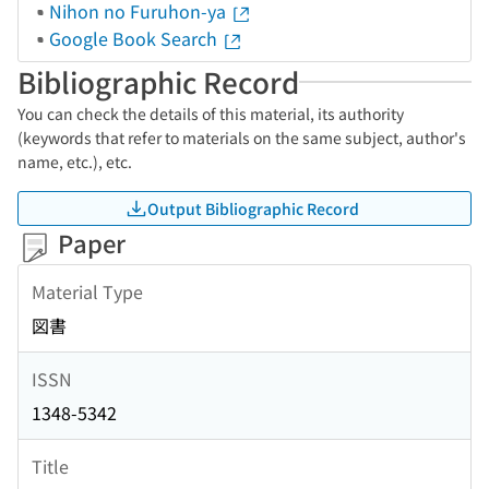
Nihon no Furuhon-ya
Google Book Search
Bibliographic Record
You can check the details of this material, its authority
(keywords that refer to materials on the same subject, author's
name, etc.), etc.
Output Bibliographic Record
Paper
Material Type
図書
ISSN
1348-5342
Title