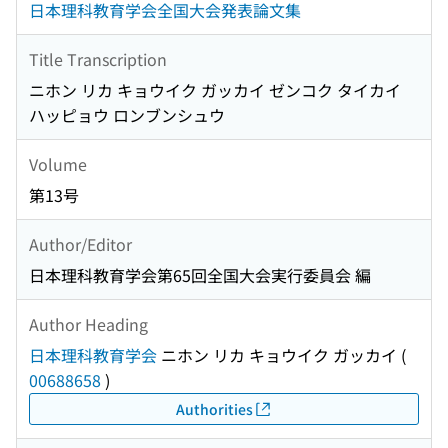
日本理科教育学会全国大会発表論文集
Title Transcription
ニホン リカ キョウイク ガッカイ ゼンコク タイカイ
ハッピョウ ロンブンシュウ
Volume
第13号
Author/Editor
日本理科教育学会第65回全国大会実行委員会 編
Author Heading
日本理科教育学会
ニホン リカ キョウイク ガッカイ
(
00688658
)
Authorities