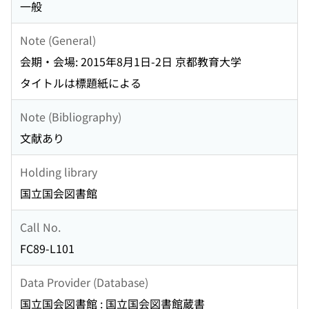
一般
Note (General)
会期・会場: 2015年8月1日-2日 京都教育大学
タイトルは標題紙による
Note (Bibliography)
文献あり
Holding library
国立国会図書館
Call No.
FC89-L101
Data Provider (Database)
国立国会図書館 : 国立国会図書館蔵書