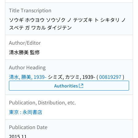
Title Transcription
ソウギ ホウヨウ ソウゾク ノ テツズキ ト シキタリ ノ
スベテ ガ ワカル ダイジテン
Author/Editor
清水勝美 監修
Author Heading
清水, 勝美, 1939-
シミズ, カツミ, 1939-
(
00819297
)
Authorities
Publication, Distribution, etc.
東京 : 永岡書店
Publication Date
2015.11