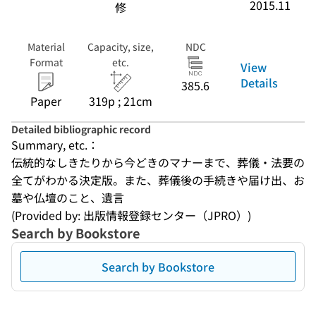
2015.11
修
Material
Capacity, size,
NDC
Format
etc.
View
Details
385.6
Paper
319p ; 21cm
Detailed bibliographic record
Summary, etc.：
伝統的なしきたりから今どきのマナーまで、葬儀・法要の
全てがわかる決定版。また、葬儀後の手続きや届け出、お
墓や仏壇のこと、遺言
(Provided by: 出版情報登録センター（JPRO）)
Search by Bookstore
Search by Bookstore