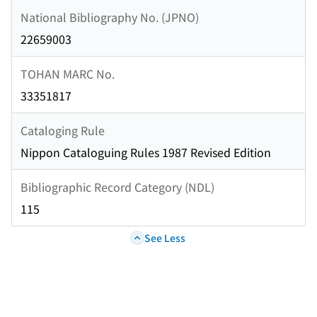
National Bibliography No. (JPNO)
22659003
TOHAN MARC No.
33351817
Cataloging Rule
Nippon Cataloguing Rules 1987 Revised Edition
Bibliographic Record Category (NDL)
115
See Less