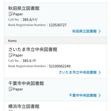
秋田県立図書館
Paper
385.6/ｼｿ/
Call No.：
123530727
Book Registration Number：
秋田県立図書館
Kanto
さいたま市立中央図書館
Paper
385.6 ｿｳ
Call No.：
52100062240
Book Registration Number：
さいたま市立中央図書館
千葉市中央図書館
Paper
千葉市中央図書館
横浜市立図書館