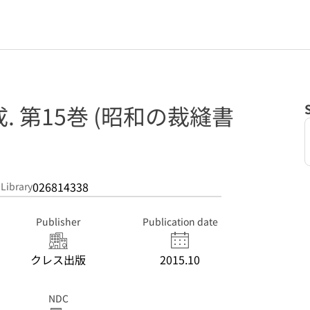
 第15巻 (昭和の裁縫書
026814338
 Library
Publisher
Publication date
クレス出版
2015.10
NDC