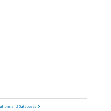
itutions and Databases