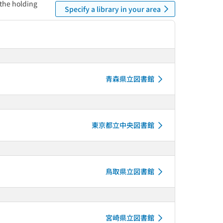
 the holding
Specify a library in your area
青森県立図書館
東京都立中央図書館
鳥取県立図書館
宮崎県立図書館