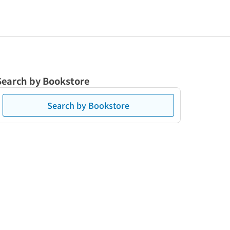
Search by Bookstore
Search by Bookstore