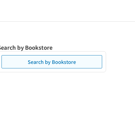
Search by Bookstore
Search by Bookstore