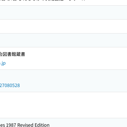
国会図書館蔵書
.jp
/027080528
es 1987 Revised Edition