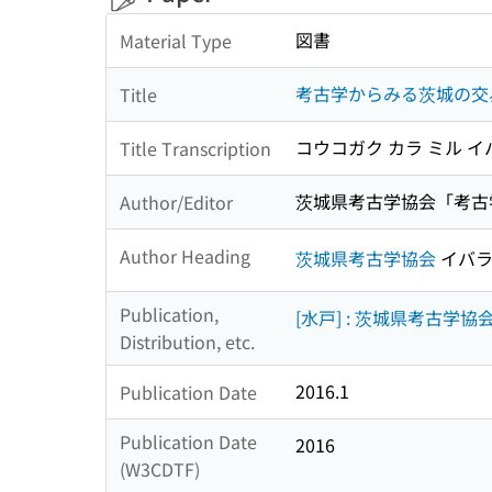
図書
Material Type
考古学からみる茨城の交易
Title
コウコガク カラ ミル イ
Title Transcription
茨城県考古学協会「考古
Author/Editor
Author Heading
茨城県考古学協会
イバラ
Publication,
[水戸] : 茨城県考古学協
Distribution, etc.
2016.1
Publication Date
Publication Date
2016
(W3CDTF)