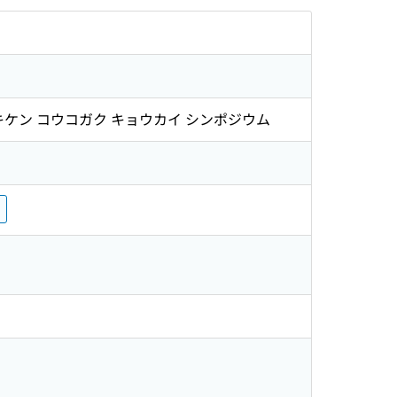
バラキケン コウコガク キョウカイ シンポジウム