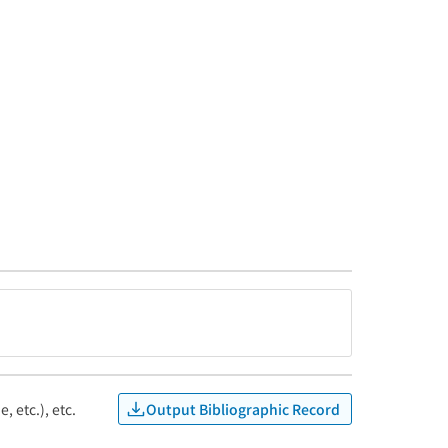
Output Bibliographic Record
, etc.), etc.