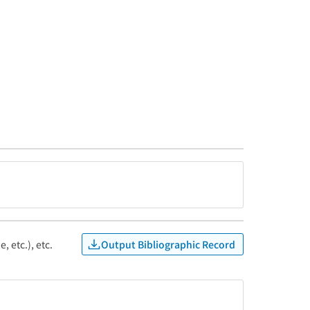
Output Bibliographic Record
, etc.), etc.