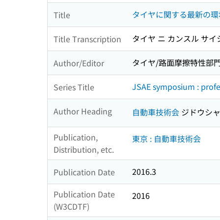
タイヤに関する最新の環
Title
タイヤ ニ カンスル サイ
Title Transcription
タイヤ/路面摩擦特性部門
Author/Editor
JSAE symposium : profes
Series Title
Author Heading
自動車技術会
ジドウシャ
Publication,
東京 : 自動車技術会
Distribution, etc.
2016.3
Publication Date
Publication Date
2016
(W3CDTF)