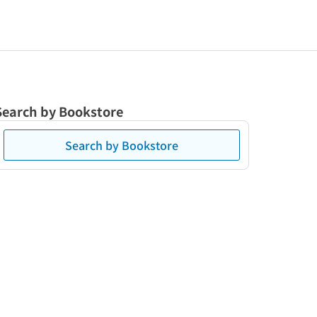
Search by Bookstore
Search by Bookstore