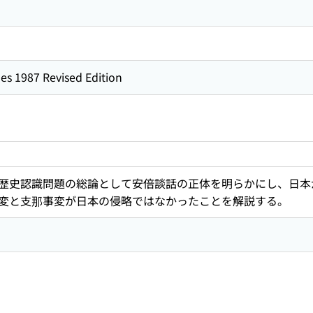
es 1987 Revised Edition
歴史認識問題の総論として安倍談話の正体を明らかにし、日本
変と支那事変が日本の侵略ではなかったことを解説する。