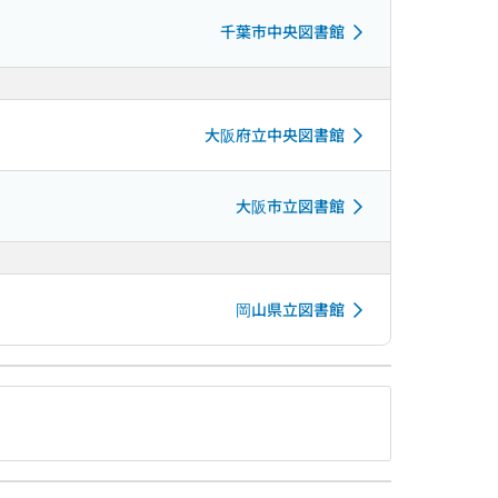
千葉市中央図書館
大阪府立中央図書館
大阪市立図書館
岡山県立図書館