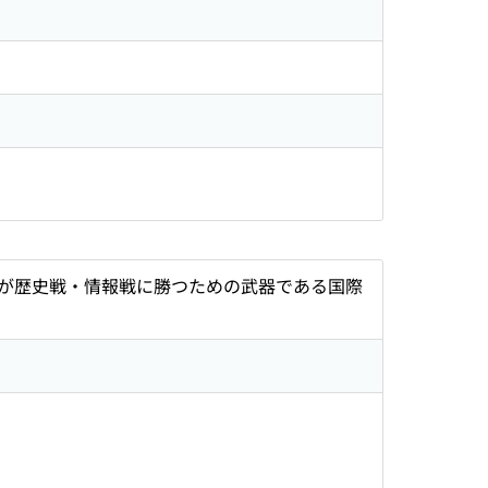
が歴史戦・情報戦に勝つための武器である国際