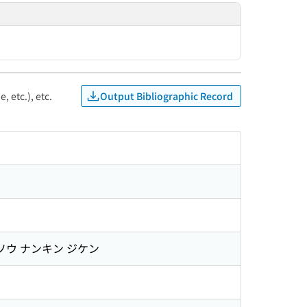
Output Bibliographic Record
, etc.), etc.
ソウ ナンキン ジケン