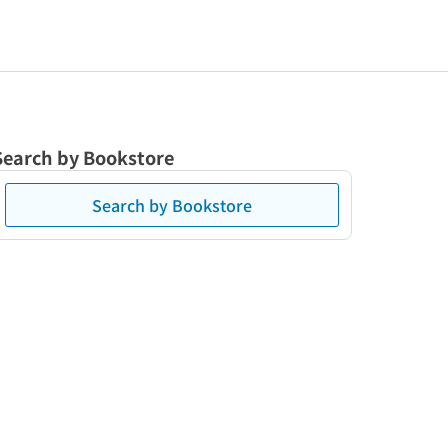
Search by Bookstore
Search by Bookstore