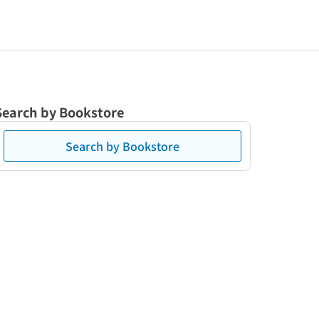
Search by Bookstore
Search by Bookstore