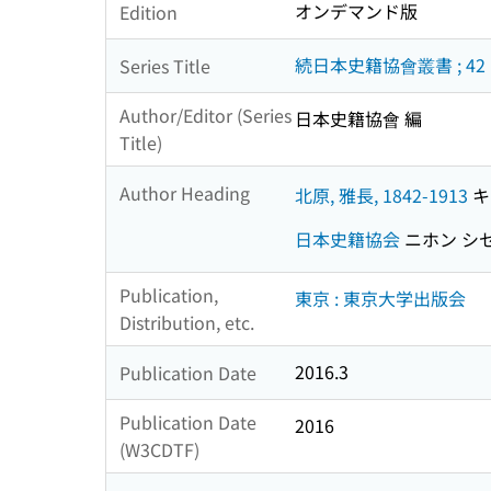
オンデマンド版
Edition
続日本史籍協會叢書 ; 42
Series Title
Author/Editor (Series
日本史籍協會 編
Title)
Author Heading
北原, 雅長, 1842-1913
キ
日本史籍協会
ニホン シ
Publication,
東京 : 東京大学出版会
Distribution, etc.
2016.3
Publication Date
Publication Date
2016
(W3CDTF)