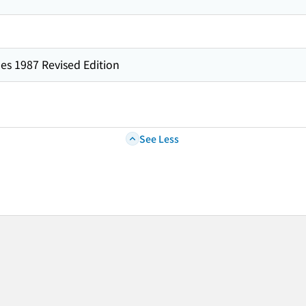
es 1987 Revised Edition
See Less