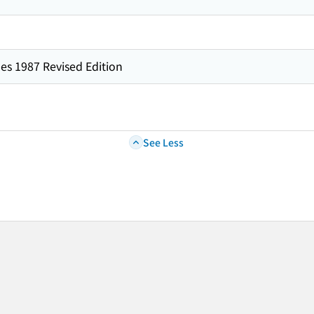
es 1987 Revised Edition
See Less