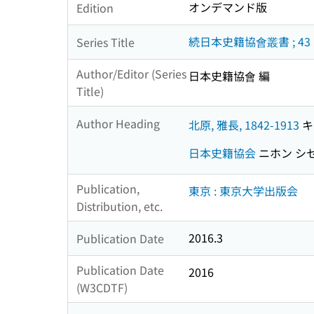
オンデマンド版
Edition
続日本史籍協會叢書 ; 43
Series Title
Author/Editor (Series
日本史籍協會 編
Title)
Author Heading
北原, 雅長, 1842-1913
キ
日本史籍協会
ニホン シ
Publication,
東京 : 東京大学出版会
Distribution, etc.
2016.3
Publication Date
Publication Date
2016
(W3CDTF)