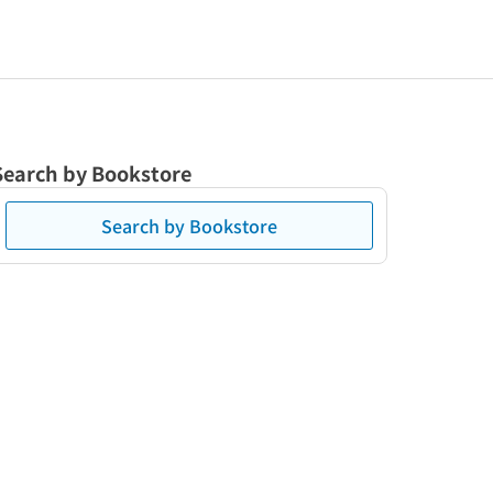
Search by Bookstore
Search by Bookstore