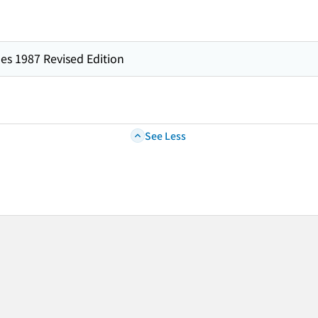
es 1987 Revised Edition
See Less