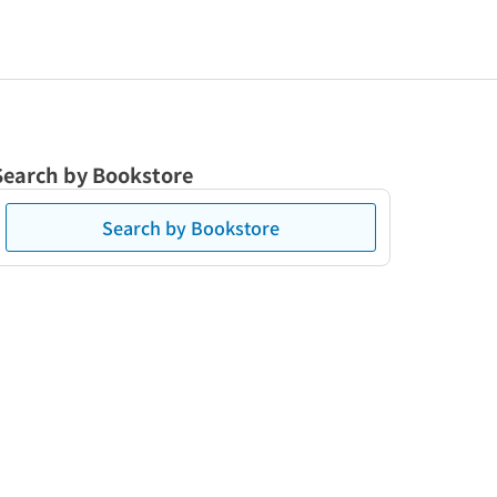
Search by Bookstore
Search by Bookstore