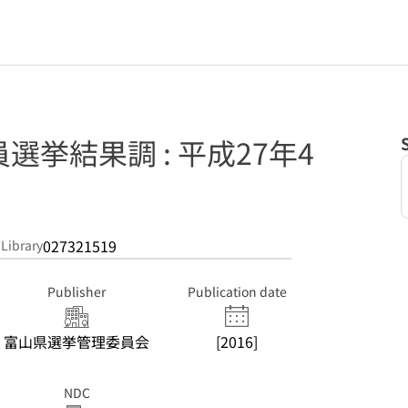
選挙結果調 : 平成27年4
027321519
 Library
Publisher
Publication date
富山県選挙管理委員会
[2016]
NDC