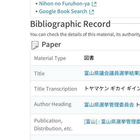
Nihon no Furuhon-ya
Google Book Search
Bibliographic Record
You can check the details of this material, its authori
Paper
図書
Material Type
富山県議会議員選挙結果調 
Title
トヤマケン ギカイ ギイン 
Title Transcription
Author Heading
富山県選挙管理委員会
ト
Publication,
[富山] : 富山県選挙管理
Distribution, etc.