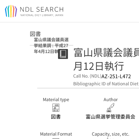
Jump to main content
図書
富山県議会議員選
挙結果調 : 平成27
富山県議会議員
年4月12日執行
月12日執行
AZ-251-L472
Call No. (NDL)
Bibliographic ID of National Diet
Material type
Author
図書
富山県選挙管理委員会
Material Format
Capacity, size, etc.