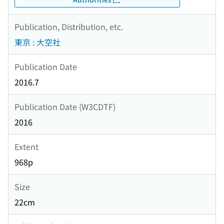
Publication, Distribution, etc.
東京 : 大空社
Publication Date
2016.7
Publication Date (W3CDTF)
2016
Extent
968p
Size
22cm