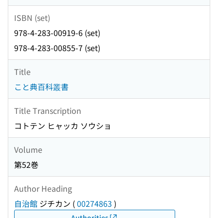
ISBN (set)
978-4-283-00919-6 (set)
978-4-283-00855-7 (set)
Title
こと典百科叢書
Title Transcription
コトテン ヒャッカ ソウショ
Volume
第52巻
Author Heading
自治館
ジチカン
(
00274863
)
Authorities