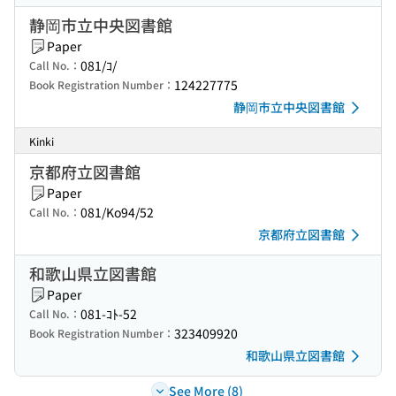
静岡市立中央図書館
Paper
081/ｺ/
Call No.：
124227775
Book Registration Number：
静岡市立中央図書館
Kinki
京都府立図書館
Paper
081/Ko94/52
Call No.：
京都府立図書館
和歌山県立図書館
Paper
081-ｺﾄ-52
Call No.：
323409920
Book Registration Number：
和歌山県立図書館
See More (8)