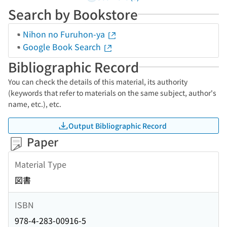
Search by Bookstore
Nihon no Furuhon-ya
Google Book Search
Bibliographic Record
You can check the details of this material, its authority
(keywords that refer to materials on the same subject, author's
name, etc.), etc.
Output Bibliographic Record
Paper
Material Type
図書
ISBN
978-4-283-00916-5