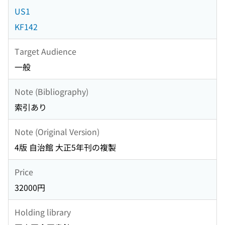
US1
KF142
Target Audience
一般
Note (Bibliography)
索引あり
Note (Original Version)
4版 自治館 大正5年刊の複製
Price
32000円
Holding library