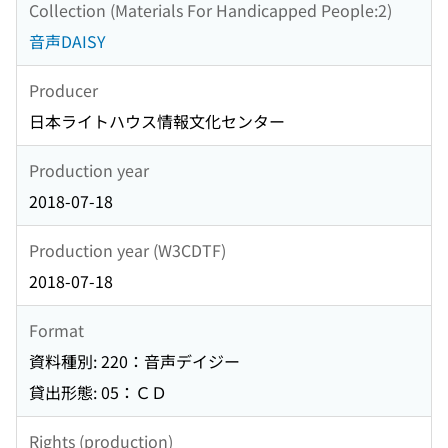
Collection (Materials For Handicapped People:2)
音声DAISY
Producer
日本ライトハウス情報文化センター
Production year
2018-07-18
Production year (W3CDTF)
2018-07-18
Format
資料種別: 220：音声デイジー
貸出形態: 05：ＣＤ
Rights (production)