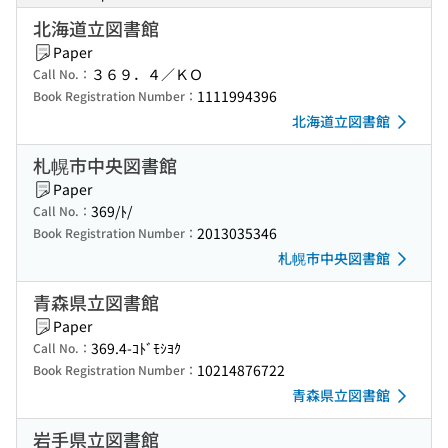
北海道立図書館
Paper
３６９．４／ＫＯ
Call No.：
1111994396
Book Registration Number：
北海道立図書館
札幌市中央図書館
Paper
369/ﾄ/
Call No.：
2013035346
Book Registration Number：
札幌市中央図書館
青森県立図書館
Paper
369.4-ｺﾄﾞﾓｼﾖｸ
Call No.：
10214876722
Book Registration Number：
青森県立図書館
岩手県立図書館