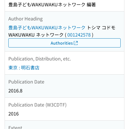
豊島子どもWAKUWAKUネットワーク 編著
Author Heading
豊島子どもWAKUWAKUネットワーク
トシマ コドモ
WAKUWAKU ネットワーク
(
001242578
)
Authorities
Publication, Distribution, etc.
東京 : 明石書店
Publication Date
2016.8
Publication Date (W3CDTF)
2016
Extent