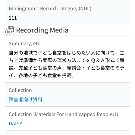
Bibliographic Record Category (NDL)
111
Recording Media
Summary, etc.
自分の地域で子ども食堂をはじめたい人に向けて、立
ち上げ準備から実際の運営方法までをＱ＆Ａ形式で解
説。先輩子ども食堂の声、座談会・子ども食堂のミラ
イ、各地の子ども食堂も掲載。
Collection
障害者向け資料
Collection (Materials For Handicapped People:1)
DAISY