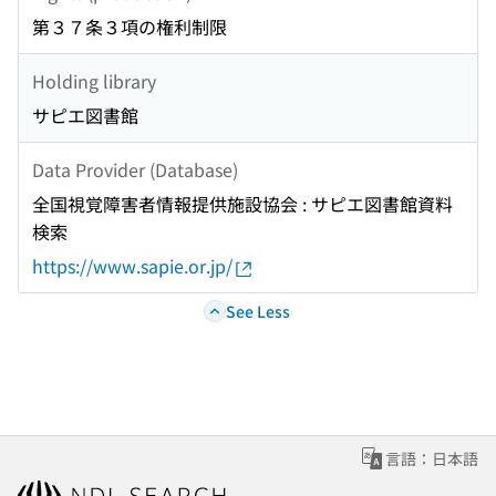
第３７条３項の権利制限
Holding library
サピエ図書館
Data Provider (Database)
全国視覚障害者情報提供施設協会 : サピエ図書館資料
検索
https://www.sapie.or.jp/
See Less
言語：日本語