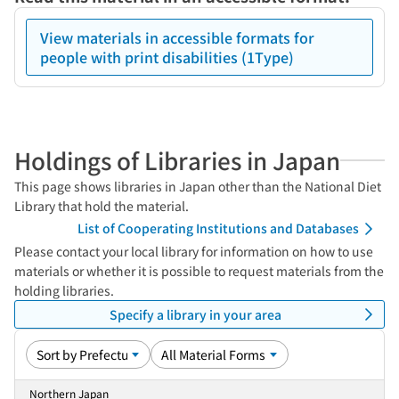
View materials in accessible formats for
people with print disabilities (1Type)
Holdings of Libraries in Japan
This page shows libraries in Japan other than the National Diet
Library that hold the material.
List of Cooperating Institutions and Databases
Please contact your local library for information on how to use
materials or whether it is possible to request materials from the
holding libraries.
Specify a library in your area
Northern Japan