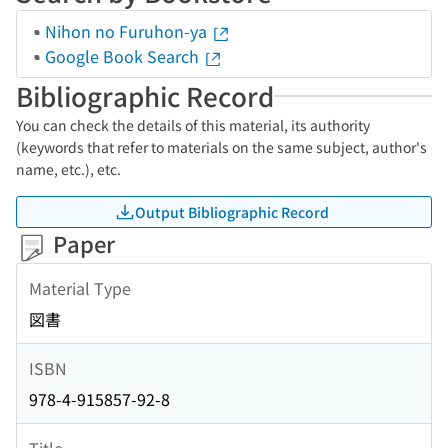
Nihon no Furuhon-ya
Google Book Search
Bibliographic Record
You can check the details of this material, its authority
(keywords that refer to materials on the same subject, author's
name, etc.), etc.
Output Bibliographic Record
Paper
Material Type
図書
ISBN
978-4-915857-92-8
Title