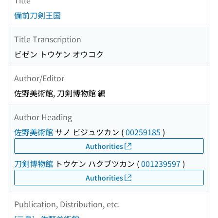
備前刀剣王国
Title Transcription
ビゼン トウケン オウコク
Author/Editor
佐野美術館, 刀剣博物館 編
Author Heading
佐野美術館
サノ ビジュツカン
(
00259185
)
Authorities
刀剣博物館
トウケン ハクブツカン
(
001239597
)
Authorities
Publication, Distribution, etc.