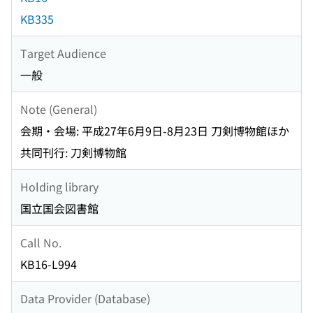
KB335
Target Audience
一般
Note (General)
会期・会場: 平成27年6月9日-8月23日 刀剣博物館ほか
共同刊行: 刀剣博物館
Holding library
国立国会図書館
Call No.
KB16-L994
Data Provider (Database)