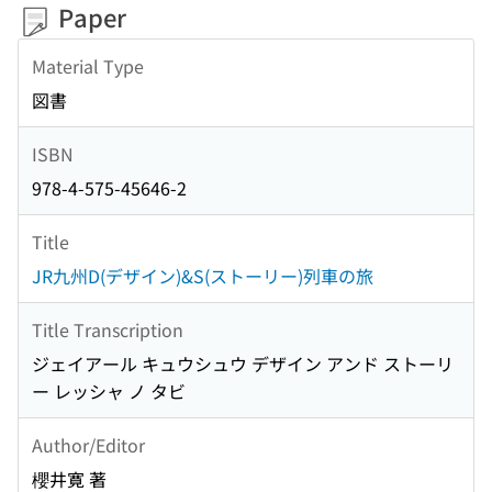
Paper
Material Type
図書
ISBN
978-4-575-45646-2
Title
JR九州D(デザイン)&S(ストーリー)列車の旅
Title Transcription
ジェイアール キュウシュウ デザイン アンド ストーリ
ー レッシャ ノ タビ
Author/Editor
櫻井寛 著