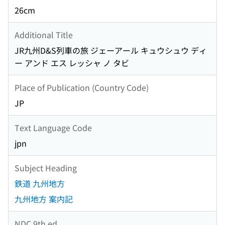
26cm
Additional Title
JR九州D&S列車の旅 ジェーアール キュウシュウ ディ
ー アンド エス レッシャ ノ タビ
Place of Publication (Country Code)
JP
Text Language Code
jpn
Subject Heading
鉄道 九州地方
九州地方 案内記
NDC 9th ed.