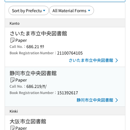
Kanto
さいたま市立中央図書館
Paper
686.21 ｻｸ
Call No.：
21100764105
Book Registration Number：
さいたま市立中央図書館
静岡市立中央図書館
Paper
686.219/ｻ/
Call No.：
151392617
Book Registration Number：
静岡市立中央図書館
Kinki
大阪市立図書館
Paper