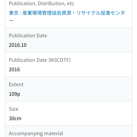
Publication, Distribution, etc.
東京 : 産業環境管理協会資源・リサイクル促進センタ
ー
Publication Date
2016.10
Publication Date (W3CDTF)
2016
Extent
109p
Size
30cm
Accompanying material