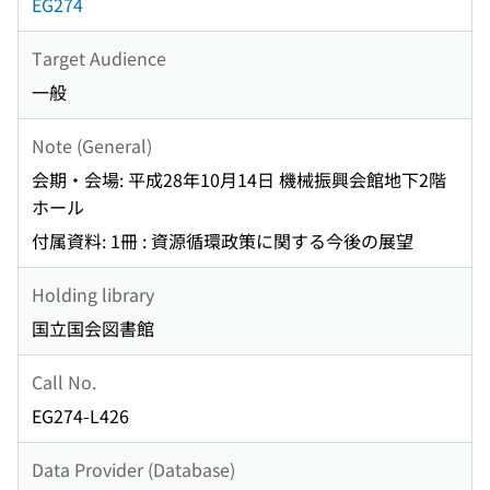
EG274
Target Audience
一般
Note (General)
会期・会場: 平成28年10月14日 機械振興会館地下2階
ホール
付属資料: 1冊 : 資源循環政策に関する今後の展望
Holding library
国立国会図書館
Call No.
EG274-L426
Data Provider (Database)