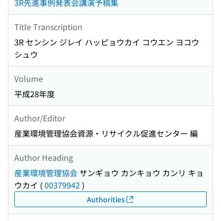
3R先進事例発表会講演予稿集
Title Transcription
3R センシン ジレイ ハッピョウカイ コウエン ヨコウ
シュウ
Volume
平成28年度
Author/Editor
産業環境管理協会資源・リサイクル促進センター 編
Author Heading
産業環境管理協会
サンギョウ カンキョウ カンリ キョ
ウカイ
(
00379942
)
Authorities