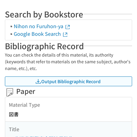
Search by Bookstore
Nihon no Furuhon-ya
Google Book Search
Bibliographic Record
You can check the details of this material, its authority
(keywords that refer to materials on the same subject, author's
name, etc.), etc.
Output Bibliographic Record
Paper
Material Type
図書
Title