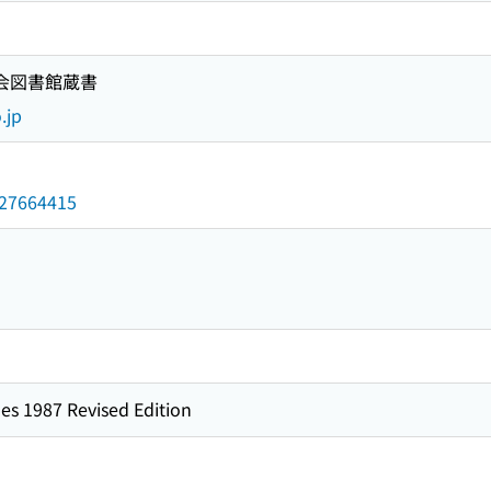
国会図書館蔵書
.jp
/027664415
es 1987 Revised Edition