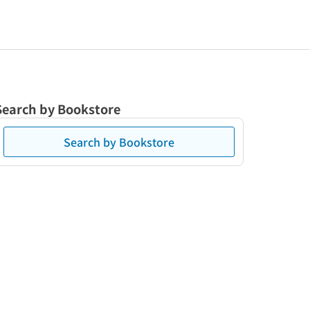
Search by Bookstore
Search by Bookstore