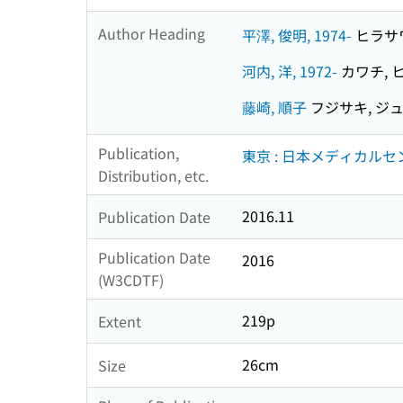
Author Heading
平澤, 俊明, 1974-
ヒラサワ,
河内, 洋, 1972-
カワチ, ヒ
藤崎, 順子
フジサキ, ジ
Publication,
東京 : 日本メディカルセ
Distribution, etc.
2016.11
Publication Date
Publication Date
2016
(W3CDTF)
219p
Extent
26cm
Size