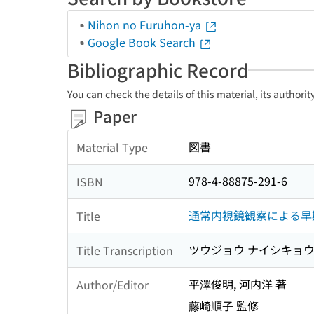
Nihon no Furuhon-ya
Google Book Search
Bibliographic Record
You can check the details of this material, its authori
Paper
図書
Material Type
978-4-88875-291-6
ISBN
通常内視鏡観察による早
Title
ツウジョウ ナイシキョウ 
Title Transcription
平澤俊明, 河内洋 著
Author/Editor
藤崎順子 監修