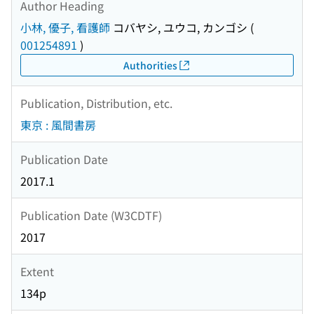
Author Heading
小林, 優子, 看護師
コバヤシ, ユウコ, カンゴシ
(
001254891
)
Authorities
Publication, Distribution, etc.
東京 : 風間書房
Publication Date
2017.1
Publication Date (W3CDTF)
2017
Extent
134p