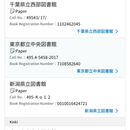
千葉県立西部図書館
Paper
49543/ 17/
Call No.：
1102462045
Book Registration Number：
千葉県立西部図書館
東京都立中央図書館
Paper
495.4-5458-2017
Call No.：
7108582640
Book Registration Number：
東京都立中央図書館
新潟県立図書館
Paper
495-Ｋｏ１２
Call No.：
0010016424721
Book Registration Number：
新潟県立図書館
Kinki