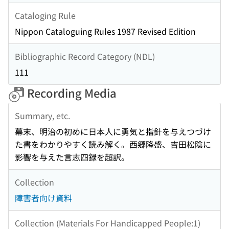
Cataloging Rule
Nippon Cataloguing Rules 1987 Revised Edition
Bibliographic Record Category (NDL)
111
Recording Media
Summary, etc.
幕末、明治の初めに日本人に勇気と指針を与えつづけ
た書をわかりやすく読み解く。西郷隆盛、吉田松陰に
影響を与えた言志四録を超訳。
Collection
障害者向け資料
Collection (Materials For Handicapped People:1)