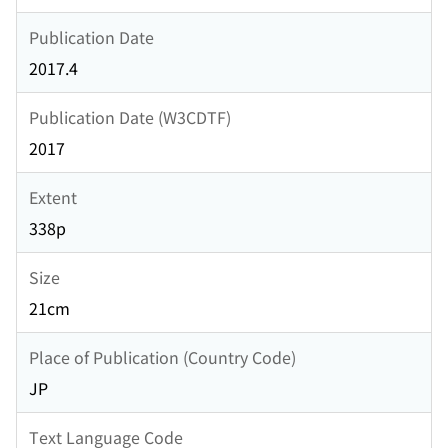
Publication Date
2017.4
Publication Date (W3CDTF)
2017
Extent
338p
Size
21cm
Place of Publication (Country Code)
JP
Text Language Code