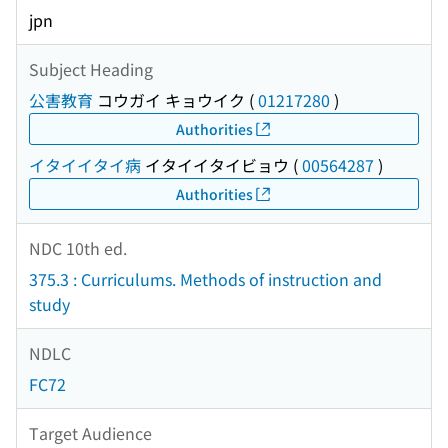
jpn
Subject Heading
公害教育
コウガイ キョウイク
(
01217280
)
Authorities
イタイイタイ病
イタイイタイビョウ
(
00564287
)
Authorities
NDC 10th ed.
375.3 : Curriculums. Methods of instruction and
study
NDLC
FC72
Target Audience