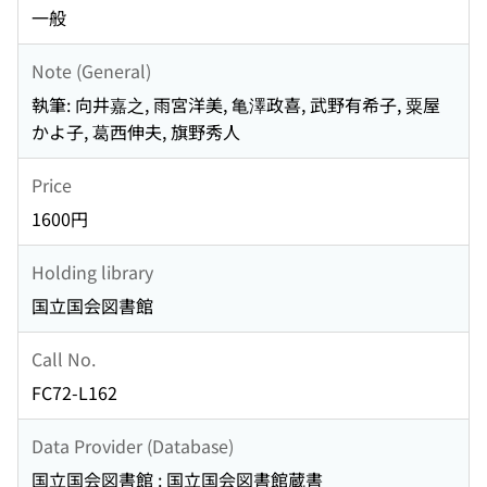
一般
Note (General)
執筆: 向井嘉之, 雨宮洋美, 亀澤政喜, 武野有希子, 粟屋
かよ子, 葛西伸夫, 旗野秀人
Price
1600円
Holding library
国立国会図書館
Call No.
FC72-L162
Data Provider (Database)
国立国会図書館 : 国立国会図書館蔵書