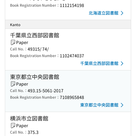
1112154198
Book Registration Number：
北海道立図書館
Kanto
千葉県立西部図書館
Paper
49315/ 74/
Call No.：
1102474037
Book Registration Number：
千葉県立西部図書館
東京都立中央図書館
Paper
493.15-5061-2017
Call No.：
7108965848
Book Registration Number：
東京都立中央図書館
横浜市立図書館
Paper
375.3
Call No.：