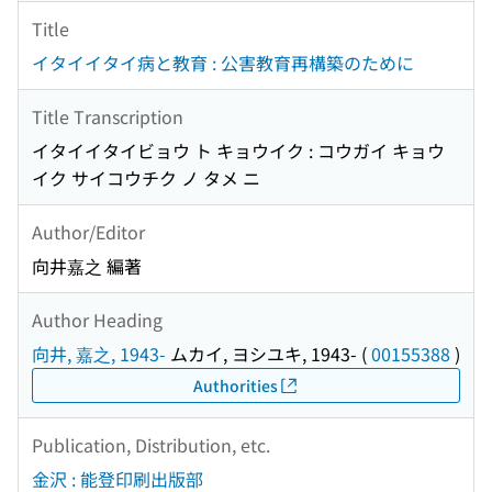
Title
イタイイタイ病と教育 : 公害教育再構築のために
Title Transcription
イタイイタイビョウ ト キョウイク : コウガイ キョウ
イク サイコウチク ノ タメ ニ
Author/Editor
向井嘉之 編著
Author Heading
向井, 嘉之, 1943-
ムカイ, ヨシユキ, 1943-
(
00155388
)
Authorities
Publication, Distribution, etc.
金沢 : 能登印刷出版部