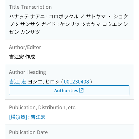
Title Transcription
ハナッテ ナアニ : コロボックル ノ サトヤマ ・ ショク
ブツ サンサク ガイド : ケンリツ ツカヤマ コウエン シ
ゼン カンサツ
Author/Editor
吉江宏 作成
Author Heading
吉江, 宏
ヨシエ, ヒロシ
(
001230408
)
Authorities
Publication, Distribution, etc.
[横須賀] : 吉江宏
Publication Date