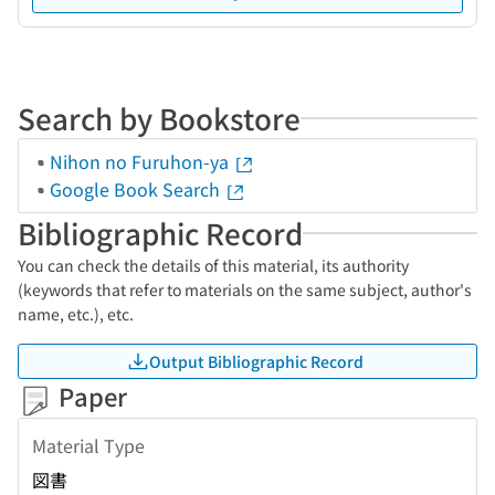
Search by Bookstore
Nihon no Furuhon-ya
Google Book Search
Bibliographic Record
You can check the details of this material, its authority
(keywords that refer to materials on the same subject, author's
name, etc.), etc.
Output Bibliographic Record
Paper
Material Type
図書