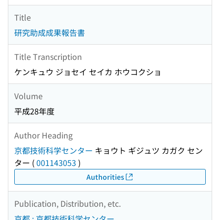
Title
研究助成成果報告書
Title Transcription
ケンキュウ ジョセイ セイカ ホウコクショ
Volume
平成28年度
Author Heading
京都技術科学センター
キョウト ギジュツ カガク セン
ター
(
001143053
)
Authorities
Publication, Distribution, etc.
京都 : 京都技術科学センター