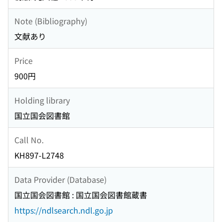
Note (Bibliography)
文献あり
Price
900円
Holding library
国立国会図書館
Call No.
KH897-L2748
Data Provider (Database)
国立国会図書館 : 国立国会図書館蔵書
https://ndlsearch.ndl.go.jp