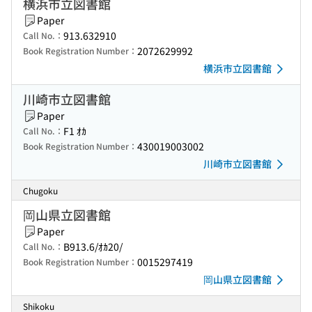
横浜市立図書館
Paper
913.632910
Call No.：
2072629992
Book Registration Number：
横浜市立図書館
川崎市立図書館
Paper
F1 ｵｶ
Call No.：
430019003002
Book Registration Number：
川崎市立図書館
Chugoku
岡山県立図書館
Paper
B913.6/ｵｶ20/
Call No.：
0015297419
Book Registration Number：
岡山県立図書館
Shikoku