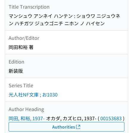
Title Transcription
マンシュウ アンネイ ハンテン : ショウワ ニジュウネ
ン ハチガツ ジュウゴニチ ニホン ノ ハイセン
Author/Editor
岡田和裕 著
Edition
新装版
Series Title
光人社NF文庫 ; お1030
Author Heading
岡田, 和裕, 1937-
オカダ, カズヒロ, 1937-
(
00153683
)
Authorities