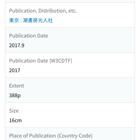
Publication, Distribution, etc.
東京 : 潮書房光人社
Publication Date
2017.9
Publication Date (W3CDTF)
2017
Extent
388p
Size
16cm
Place of Publication (Country Code)