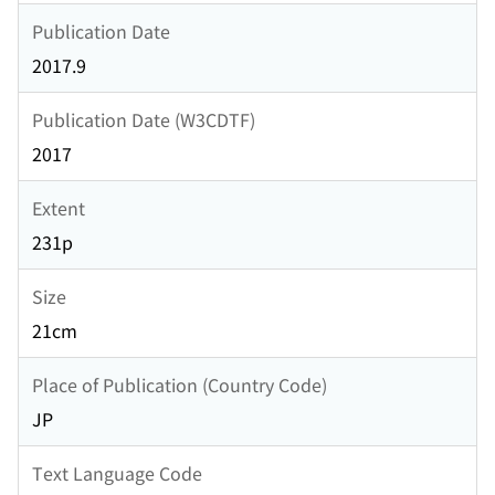
Publication Date
2017.9
Publication Date (W3CDTF)
2017
Extent
231p
Size
21cm
Place of Publication (Country Code)
JP
Text Language Code