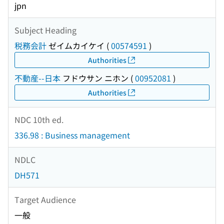
jpn
Subject Heading
税務会計
ゼイムカイケイ
(
00574591
)
Authorities
不動産--日本
フドウサン ニホン
(
00952081
)
Authorities
NDC 10th ed.
336.98 : Business management
NDLC
DH571
Target Audience
一般