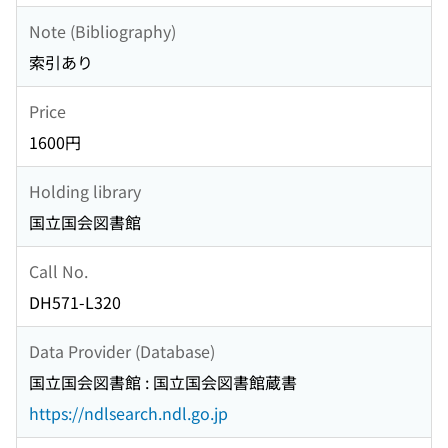
Note (Bibliography)
索引あり
Price
1600円
Holding library
国立国会図書館
Call No.
DH571-L320
Data Provider (Database)
国立国会図書館 : 国立国会図書館蔵書
https://ndlsearch.ndl.go.jp