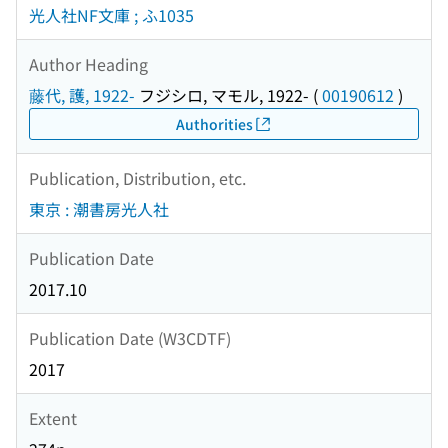
光人社NF文庫 ; ふ1035
Author Heading
藤代, 護, 1922-
フジシロ, マモル, 1922-
(
00190612
)
Authorities
Publication, Distribution, etc.
東京 : 潮書房光人社
Publication Date
2017.10
Publication Date (W3CDTF)
2017
Extent