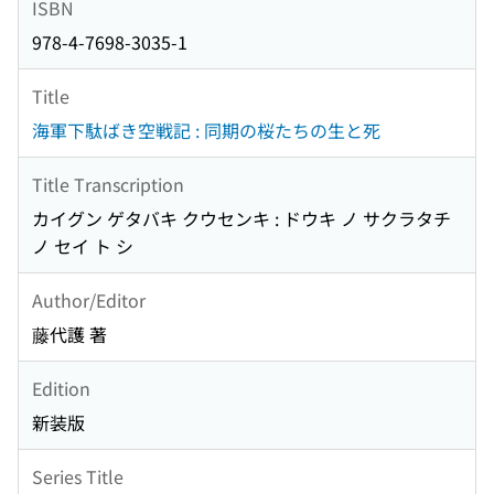
ISBN
978-4-7698-3035-1
Title
海軍下駄ばき空戦記 : 同期の桜たちの生と死
Title Transcription
カイグン ゲタバキ クウセンキ : ドウキ ノ サクラタチ
ノ セイ ト シ
Author/Editor
藤代護 著
Edition
新装版
Series Title