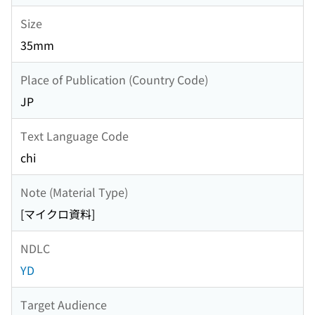
Size
35mm
Place of Publication (Country Code)
JP
Text Language Code
chi
Note (Material Type)
[マイクロ資料]
NDLC
YD
Target Audience