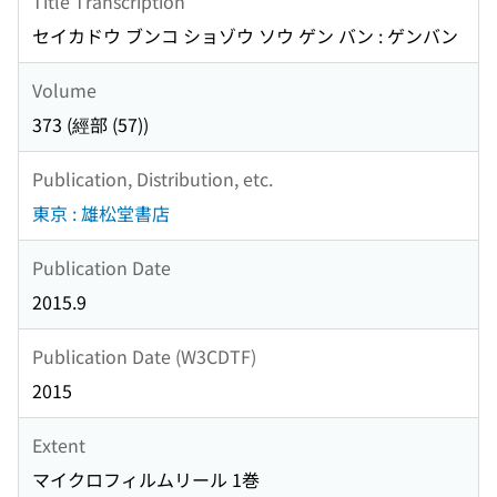
Title Transcription
セイカドウ ブンコ ショゾウ ソウ ゲン バン : ゲンバン
Volume
373 (經部 (57))
Publication, Distribution, etc.
東京 : 雄松堂書店
Publication Date
2015.9
Publication Date (W3CDTF)
2015
Extent
マイクロフィルムリール 1巻