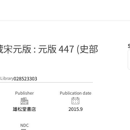
元版 : 元版 447 (史部
028523303
 Library
Publisher
Publication date
雄松堂書店
2015.9
NDC