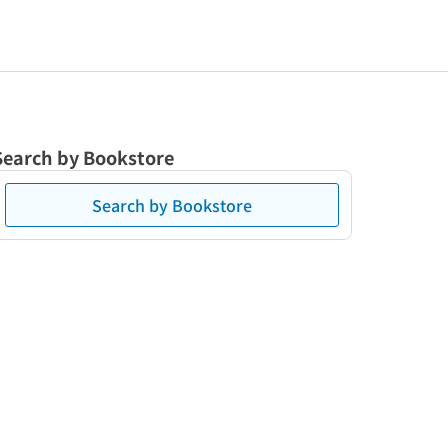
Search by Bookstore
Search by Bookstore