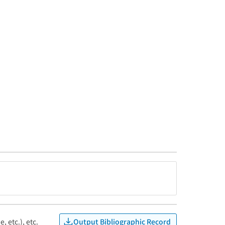
Output Bibliographic Record
, etc.), etc.