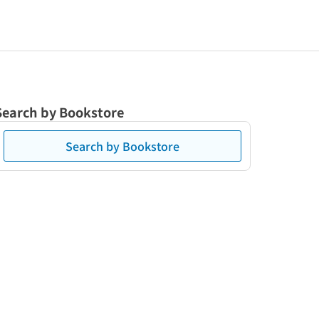
Search by Bookstore
Search by Bookstore