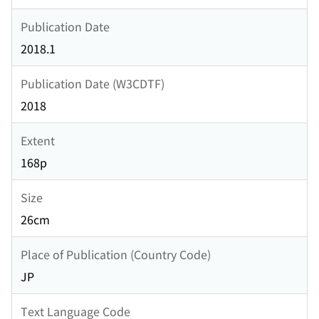
Publication Date
2018.1
Publication Date (W3CDTF)
2018
Extent
168p
Size
26cm
Place of Publication (Country Code)
JP
Text Language Code