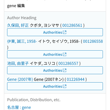
gene 編集
Author Heading
久保田, 好正
クボタ, ヨシマサ
(
001286561
)
Authorities
伊東, 誠三, 1958-
イトウ, セイゾウ, 1958-
(
001286558
)
Authorities
池田, 由里子
イケダ, ユリコ
(
001286557
)
Authorities
Gene (2007年)
Gene (2007ネン)
(
01226944
)
Authorities
Publication, Distribution, etc.
名古屋 : gene