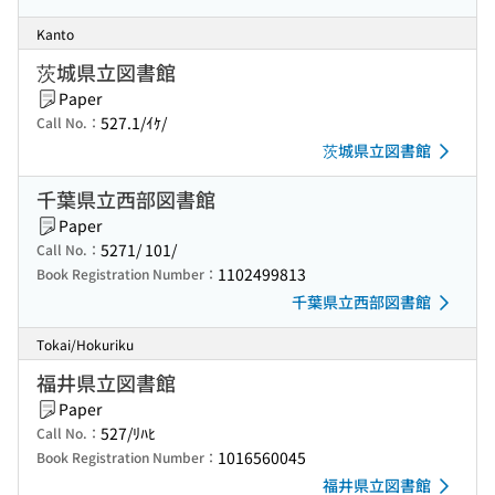
Kanto
茨城県立図書館
Paper
527.1/ｲｹ/
Call No.：
茨城県立図書館
千葉県立西部図書館
Paper
5271/ 101/
Call No.：
1102499813
Book Registration Number：
千葉県立西部図書館
Tokai/Hokuriku
福井県立図書館
Paper
527/ﾘﾊﾋ
Call No.：
1016560045
Book Registration Number：
福井県立図書館