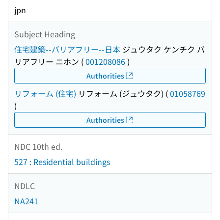
jpn
Subject Heading
住宅建築--バリアフリー--日本
ジュウタク ケンチク バ
リアフリー ニホン
(
001208086
)
Authorities
リフォーム (住宅)
リフォーム (ジュウタク)
(
01058769
)
Authorities
NDC 10th ed.
527 : Residential buildings
NDLC
NA241