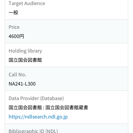
Target Audience
一般
Price
4600円
Holding library
国立国会図書館
Call No.
NA241-L300
Data Provider (Database)
国立国会図書館 : 国立国会図書館蔵書
https://ndlsearch.ndl.go.jp
Bibliographic ID (NDL)