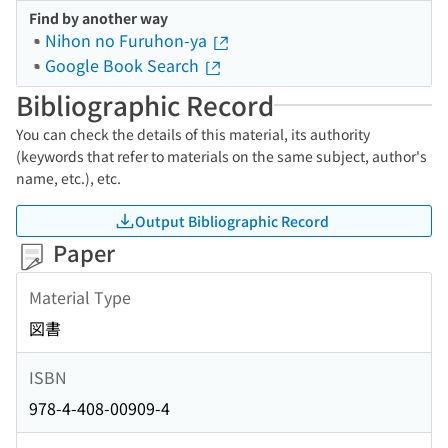
Find by another way
Nihon no Furuhon-ya
Google Book Search
Bibliographic Record
You can check the details of this material, its authority
(keywords that refer to materials on the same subject, author's
name, etc.), etc.
Output Bibliographic Record
Paper
Material Type
図書
ISBN
978-4-408-00909-4