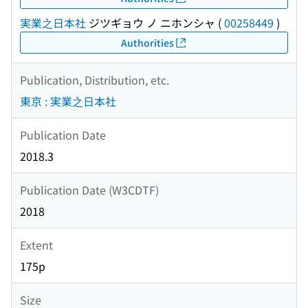
実業之日本社
ジツギョウ ノ ニホンシャ
(
00258449
)
Authorities
Publication, Distribution, etc.
東京 : 実業之日本社
Publication Date
2018.3
Publication Date (W3CDTF)
2018
Extent
175p
Size