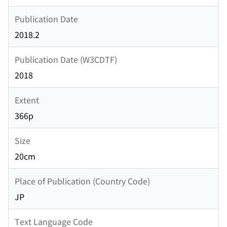
Publication Date
2018.2
Publication Date (W3CDTF)
2018
Extent
366p
Size
20cm
Place of Publication (Country Code)
JP
Text Language Code