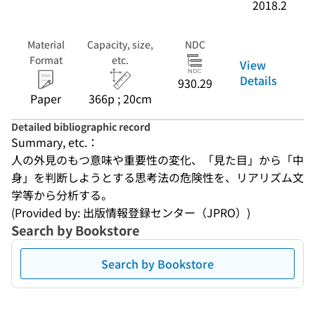
2018.2
Material
Capacity, size,
NDC
Format
etc.
View
Details
930.29
Paper
366p ; 20cm
Detailed bibliographic record
Summary, etc.：
人の外見のもつ意味や重要性の変化、「見た目」から「中
身」を判断しようとする思考法の危険性を、リアリズム文
学等から分析する。
(Provided by: 出版情報登録センター（JPRO）)
Search by Bookstore
Search by Bookstore