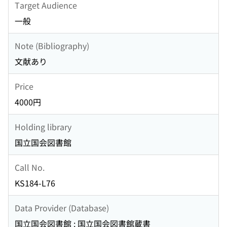
Target Audience
一般
Note (Bibliography)
文献あり
Price
4000円
Holding library
国立国会図書館
Call No.
KS184-L76
Data Provider (Database)
国立国会図書館 : 国立国会図書館蔵書