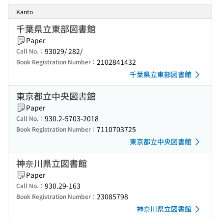
Kanto
千葉県立東部図書館
Paper
93029/ 282/
Call No.：
2102841432
Book Registration Number：
千葉県立東部図書館
東京都立中央図書館
Paper
930.2-5703-2018
Call No.：
7110703725
Book Registration Number：
東京都立中央図書館
神奈川県立図書館
Paper
930.29-163
Call No.：
23085798
Book Registration Number：
神奈川県立図書館