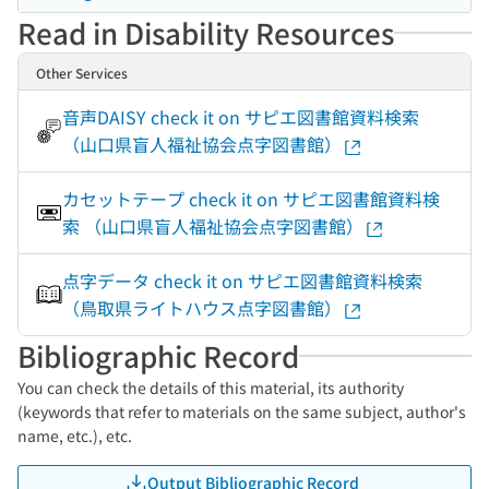
Read in Disability Resources
Other Services
音声DAISY check it on サピエ図書館資料検索
（山口県盲人福祉協会点字図書館）
カセットテープ check it on サピエ図書館資料検
索 （山口県盲人福祉協会点字図書館）
点字データ check it on サピエ図書館資料検索
（鳥取県ライトハウス点字図書館）
Bibliographic Record
You can check the details of this material, its authority
(keywords that refer to materials on the same subject, author's
name, etc.), etc.
Output Bibliographic Record