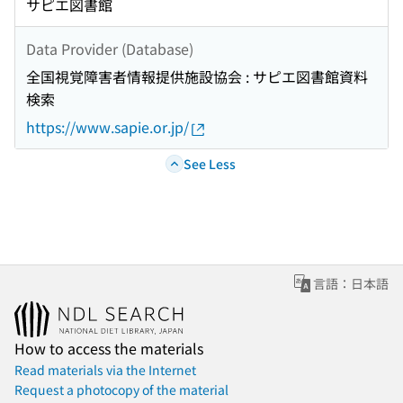
サピエ図書館
Data Provider (Database)
全国視覚障害者情報提供施設協会 : サピエ図書館資料
検索
https://www.sapie.or.jp/
See Less
言語：日本語
How to access the materials
Read materials via the Internet
Request a photocopy of the material