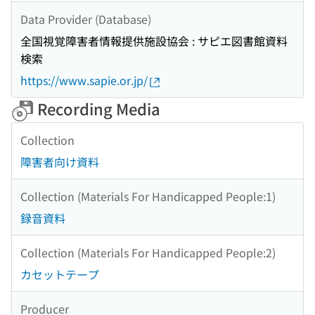
Data Provider (Database)
全国視覚障害者情報提供施設協会 : サピエ図書館資料
検索
https://www.sapie.or.jp/
Recording Media
Collection
障害者向け資料
Collection (Materials For Handicapped People:1)
録音資料
Collection (Materials For Handicapped People:2)
カセットテープ
Producer