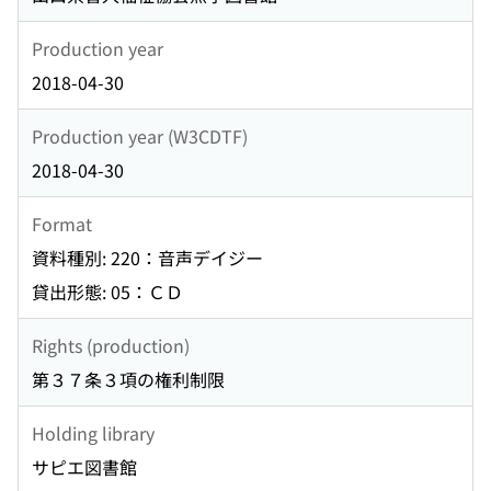
Production year
2018-04-30
Production year (W3CDTF)
2018-04-30
Format
資料種別: 220：音声デイジー
貸出形態: 05：ＣＤ
Rights (production)
第３７条３項の権利制限
Holding library
サピエ図書館