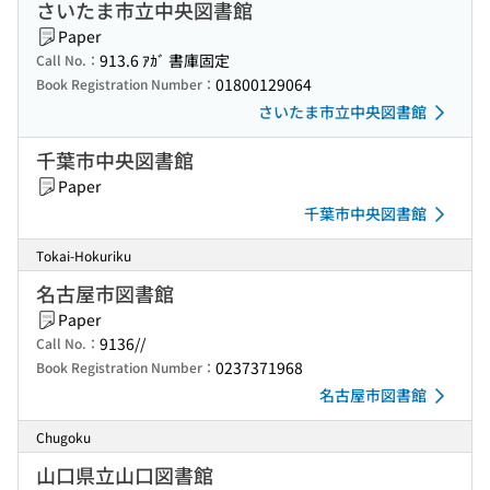
さいたま市立中央図書館
Paper
913.6 ｱｶﾞ 書庫固定
Call No.：
01800129064
Book Registration Number：
さいたま市立中央図書館
千葉市中央図書館
Paper
千葉市中央図書館
Tokai-Hokuriku
名古屋市図書館
Paper
9136//
Call No.：
0237371968
Book Registration Number：
名古屋市図書館
Chugoku
山口県立山口図書館