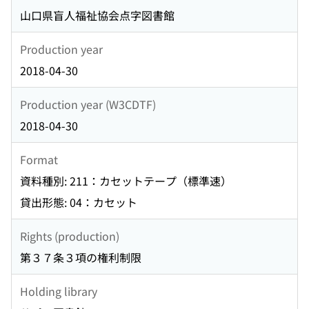
山口県盲人福祉協会点字図書館
Production year
2018-04-30
Production year (W3CDTF)
2018-04-30
Format
資料種別: 211：カセットテープ（標準速）
貸出形態: 04：カセット
Rights (production)
第３７条３項の権利制限
Holding library