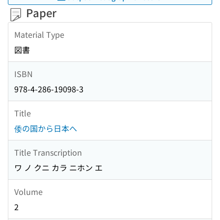
Paper
Material Type
図書
ISBN
978-4-286-19098-3
Title
倭の国から日本へ
Title Transcription
ワ ノ クニ カラ ニホン エ
Volume
2