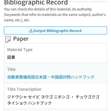
Bibliographic Record
You can check the details of this material, its authority
(keywords that refer to materials on the same subject, author's
name, etc.), etc.
Output Bibliographic Record
Paper
Material Type
図書
Title
自動車整備用語日本語・中国語対照ハンドブック
Title Transcription
ジドウシャ セイビ ヨウゴ ニホンゴ ・ チュウゴクゴ
タイショウ ハンドブック