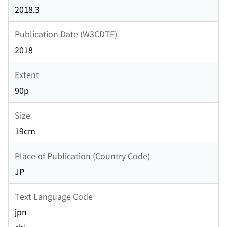
2018.3
Publication Date (W3CDTF)
2018
Extent
90p
Size
19cm
Place of Publication (Country Code)
JP
Text Language Code
jpn