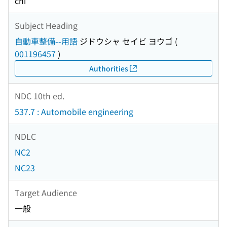
chi
Subject Heading
自動車整備--用語
ジドウシャ セイビ ヨウゴ
(
001196457
)
Authorities
NDC 10th ed.
537.7 : Automobile engineering
NDLC
NC2
NC23
Target Audience
一般